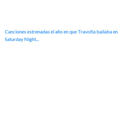
Canciones estrenadas el año en que Travolta bailaba en
Saturday Night...