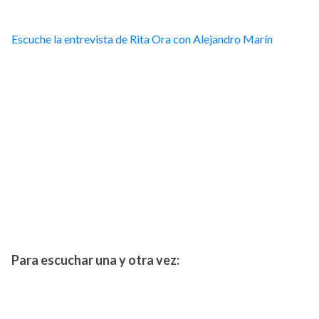
Escuche la entrevista de Rita Ora con Alejandro Marín
Para escuchar una y otra vez: