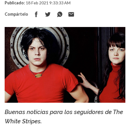
Publicado:
18 Feb 2021 9:33:33 AM
Compártelo
Buenas noticias para los seguidores de The
Facebook The White Stripes
White Stripes.