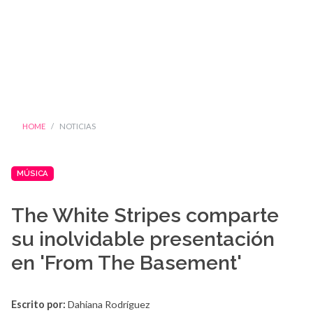
HOME
NOTICIAS
MÚSICA
The White Stripes comparte
su inolvidable presentación
en 'From The Basement'
Escrito por:
Dahiana Rodríguez