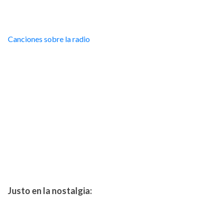
Canciones sobre la radio
Justo en la nostalgia: