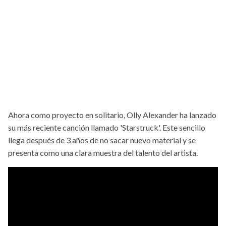
Ahora como proyecto en solitario, Olly Alexander ha lanzado
su más reciente canción llamado 'Starstruck'. Este sencillo
llega después de 3 años de no sacar nuevo material y se
presenta como una clara muestra del talento del artista.