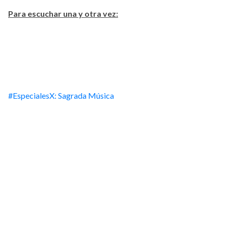
Para escuchar una y otra vez:
#EspecialesX: Sagrada Música