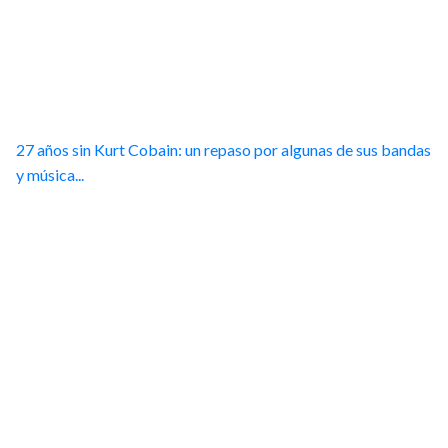
27 años sin Kurt Cobain: un repaso por algunas de sus bandas
y música...