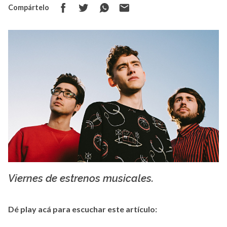
Compártelo
Viernes de estrenos musicales.
Instagram
Dé play acá para escuchar este artículo: