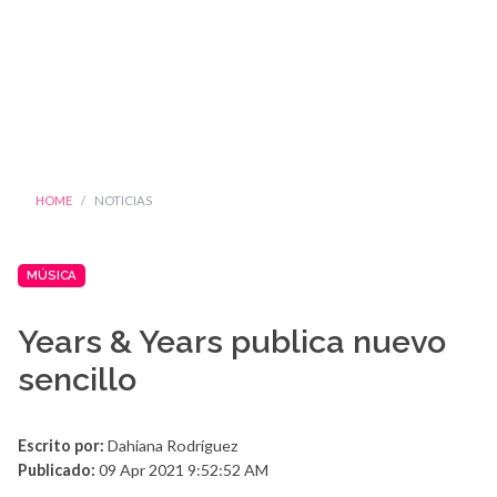
HOME
NOTICIAS
MÚSICA
Years & Years publica nuevo
sencillo
Escrito por:
Dahiana Rodríguez
Publicado:
09 Apr 2021 9:52:52 AM