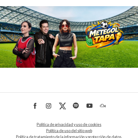
Política de privacidad y uso de cookies
Política de uso del sitio web
Política de tratamiento de la información y protección de datos.