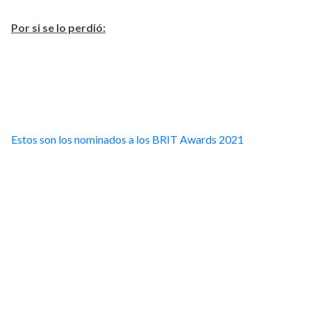
Por si se lo perdió:
Estos son los nominados a los BRIT Awards 2021