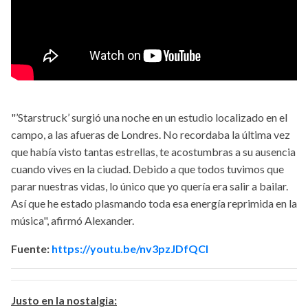
"’Starstruck’ surgió una noche en un estudio localizado en el
campo, a las afueras de Londres. No recordaba la última vez
que había visto tantas estrellas, te acostumbras a su ausencia
cuando vives en la ciudad. Debido a que todos tuvimos que
parar nuestras vidas, lo único que yo quería era salir a bailar.
Así que he estado plasmando toda esa energía reprimida en la
música", afirmó Alexander.
Fuente:
https://youtu.be/nv3pzJDfQCI
Justo en la nostalgia: