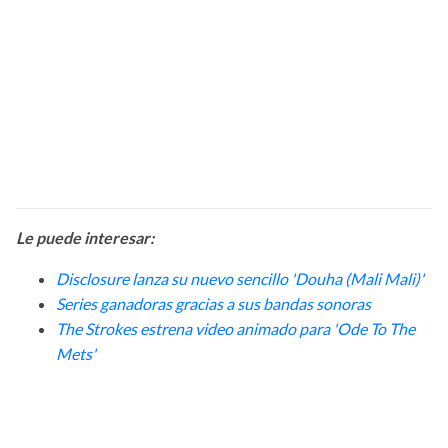
Le puede interesar:
Disclosure lanza su nuevo sencillo 'Douha (Mali Mali)'
Series ganadoras gracias a sus bandas sonoras
The Strokes estrena video animado para 'Ode To The
Mets'