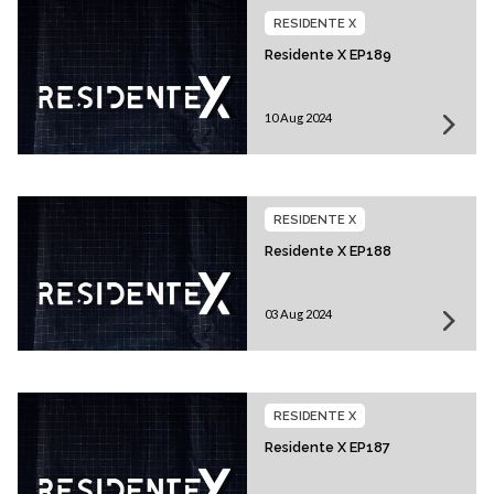
RESIDENTE X
Residente X EP189
10 Aug 2024
RESIDENTE X
Residente X EP188
03 Aug 2024
RESIDENTE X
Residente X EP187