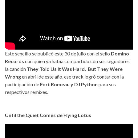
Este sencillo se publicó este 30 de julio con el sello
Domino
Records
con quien ya había compartido con sus seguidores
la canción
They Told Us It Was Hard, But They Were
Wrong
en abril de este año, ese track logró contar con la
participación de
Fort Romeau y DJ Python
para sus
respectivos remixes.
Until the Quiet Comes de Flying Lotus