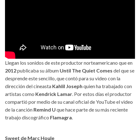
Llegan los sonidos de este productor norteamericano que en
2012
publicaba su álbum
Until The Quiet Comes
del que se
desprende este sencillo, que contó para su video con la
dirección del cineasta
Kahlil Joseph
quien ha trabajado con
artistas como
Kendrick Lamar
. Por estos días el productor
compartió por medio de su canal oficial de YouTube el video
de la canción
Remind U
que hace parte de su más reciente
trabajo discográfico
Flamagra
.
Sweet de Marc Houle