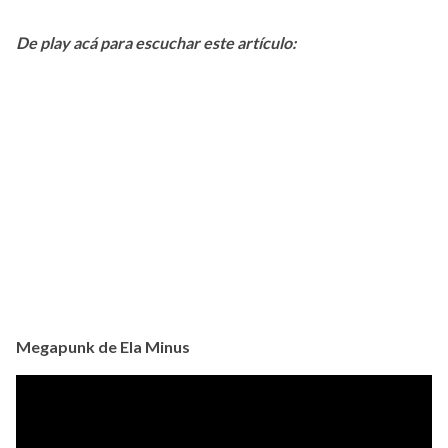
De play acá para escuchar este artículo:
Megapunk de Ela Minus