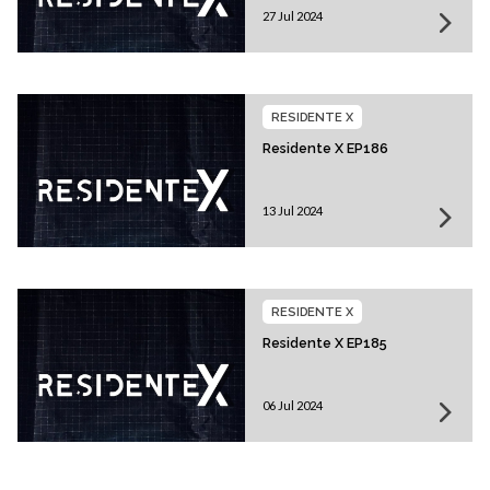
27 Jul 2024
RESIDENTE X
Residente X EP186
13 Jul 2024
RESIDENTE X
Residente X EP185
06 Jul 2024