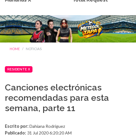
HOME
NOTICIAS
RESIDENTE X
Canciones electrónicas
recomendadas para esta
semana, parte 11
Escrito por:
Dahiana Rodríguez
Publicado:
31 Jul 2020 6:20:20 AM