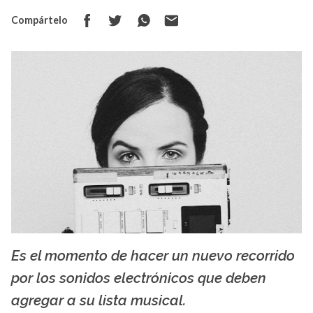
Compártelo
Es el momento de hacer un nuevo recorrido
thump-images.vice.com
por los sonidos electrónicos que deben
agregar a su lista musical.