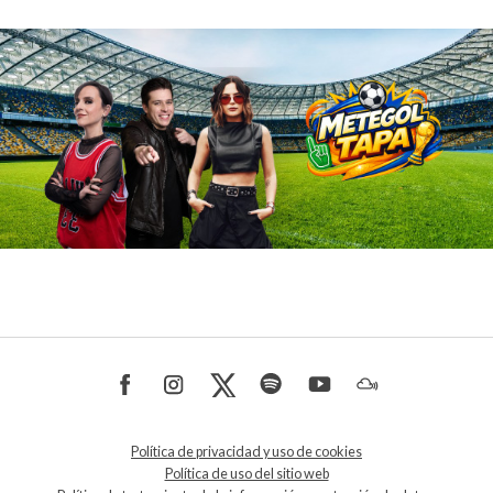
Política de privacidad y uso de cookies
Política de uso del sitio web