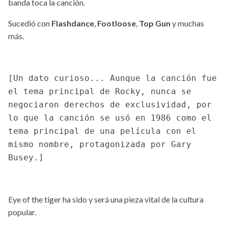
banda toca la canción.
Sucedió con
Flashdance
,
Footloose
,
Top Gun
y muchas
más.
[Un dato curioso... Aunque la canción fue
el tema principal de Rocky, nunca se
negociaron derechos de exclusividad, por
lo que la canción se usó en 1986 como el
tema principal de una película con el
mismo nombre, protagonizada por Gary
Busey.]
Eye of the tiger ha sido y será una pieza vital de la cultura
popular.