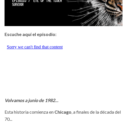
Escuche aquí el episodio:
Volvamos a junio de 1982...
Esta historia comienza en
Chicago
, a finales de la década del
70...