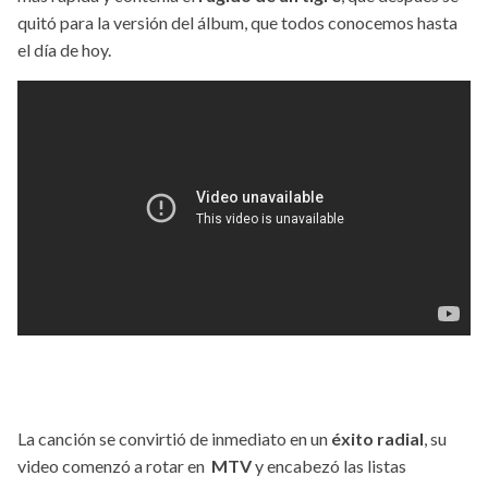
quitó para la versión del álbum, que todos conocemos hasta
el día de hoy.
La canción se convirtió de inmediato en un
éxito radial
, su
video comenzó a rotar en
MTV
y encabezó las listas