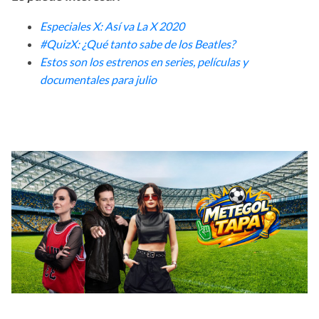
Especiales X: Así va La X 2020
#QuizX: ¿Qué tanto sabe de los Beatles?
Estos son los estrenos en series, películas y
documentales para julio