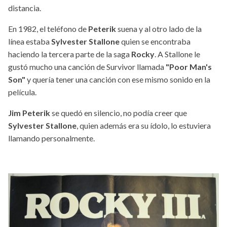
distancia.
En 1982, el teléfono de
Peterik
suena y al otro lado de la
línea estaba
Sylvester Stallone
quien se encontraba
haciendo la tercera parte de la saga
Rocky
. A Stallone le
gustó mucho una canción de Survivor llamada
"Poor Man's
Son"
y quería tener una canción con ese mismo sonido en la
película.
Jim Peterik
se quedó en silencio, no podía creer que
Sylvester Stallone
, quien además era su ídolo, lo estuviera
llamando personalmente.