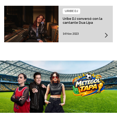
URIBE DJ
Uribe DJ conversó con la
cantante Dua Lipa
14 Nov 2023