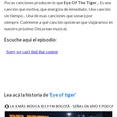
Pocas canciones producen lo que
Eye Of The Tiger
... Es una
canción que motiva, que energiza de inmediato. Una canción
sin tiempo... Una de esas canciones que sonará por
siempre. Cuénteme a qué canción quisieran que viajáramos en
nuestro próximo DeLorean musical.
Escuche aquí el episodio:
Lea acá la historia de
'Eye of tiger'