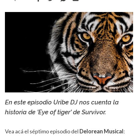
En este episodio Uribe DJ nos cuenta la
Uribe DJ
historia de 'Eye of tiger' de Survivor.
Vea acá el séptimo episodio del
Delorean Musical
: