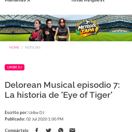
HOME
NOTICIAS
URIBE DJ
Delorean Musical episodio 7:
La historia de 'Eye of Tiger'
Escrito por:
Uribe DJ
Publicado:
02 Jul 2020 1:00 PM
Compártelo