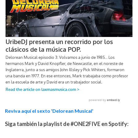
Reviva aquí el sexto 'Delorean Musical'
Siga también la playlist de #ONE2FIVE en Spotify: