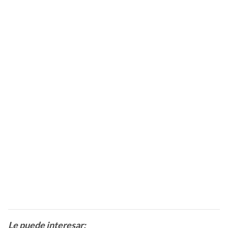
Le puede interesar: