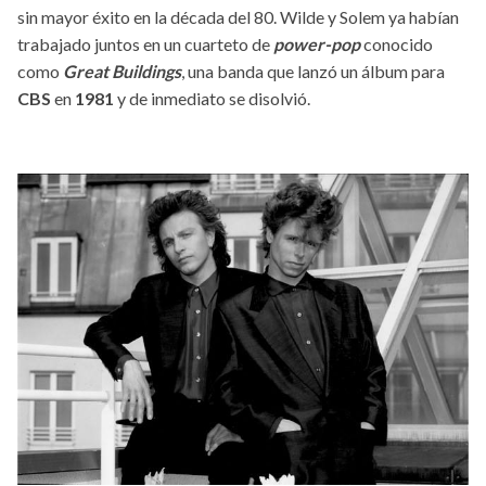
sin mayor éxito en la década del 80. Wilde y Solem ya habían
trabajado juntos en un cuarteto de
power-pop
conocido
como
Great Buildings
, una banda que lanzó un álbum para
CBS
en
1981
y de inmediato se disolvió.