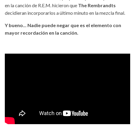
en la canción de R.E.M. hicieron que
The Rembrandts
decidieran incorporarlos a último minuto en la mezcla final.
Y bueno... Nadie puede negar que es el elemento con
mayor recordación en la canción.