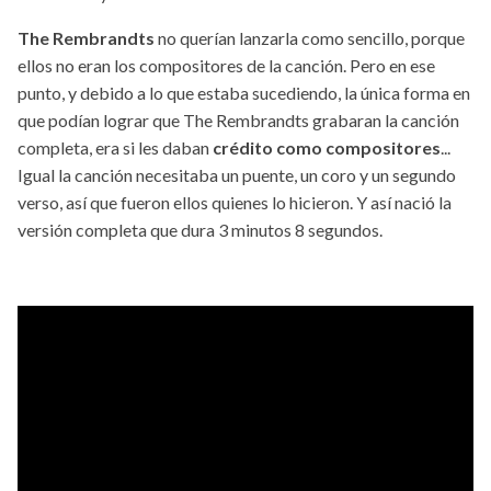
The Rembrandts
no querían lanzarla como sencillo, porque
ellos no eran los compositores de la canción. Pero en ese
punto, y debido a lo que estaba sucediendo, la única forma en
que podían lograr que The Rembrandts grabaran la canción
completa, era si les daban
crédito como compositores
...
Igual la canción necesitaba un puente, un coro y un segundo
verso, así que fueron ellos quienes lo hicieron. Y así nació la
versión completa que dura 3 minutos 8 segundos.