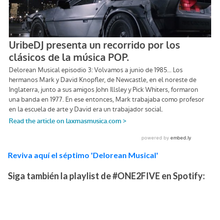
Reviva aquí el séptimo 'Delorean Musical'
Siga también la playlist de #ONE2FIVE en Spotify: