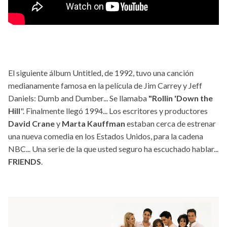
El siguiente álbum Untitled, de 1992, tuvo una canción
medianamente famosa en la película de Jim Carrey y Jeff
Daniels: Dumb and Dumber... Se llamaba
"Rollin 'Down the
Hill
". Finalmente llegó 1994... Los escritores y productores
David Crane
y
Marta Kauffman
estaban cerca de estrenar
una nueva comedia en los Estados Unidos, para la cadena
NBC... Una serie de la que usted seguro ha escuchado hablar...
FRIENDS
.