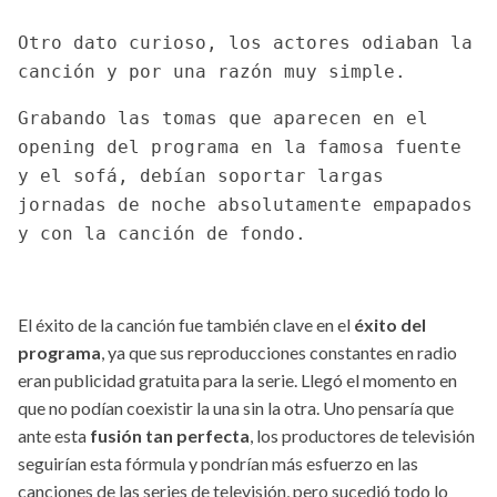
Otro dato curioso, los actores odiaban la
canción y por una razón muy simple.
Grabando las tomas que aparecen en el
opening del programa en la famosa fuente
y el sofá, debían soportar largas
jornadas de noche absolutamente empapados
y con la canción de fondo.
El éxito de la canción fue también clave en el
éxito del
programa
, ya que sus reproducciones constantes en radio
eran publicidad gratuita para la serie. Llegó el momento en
que no podían coexistir la una sin la otra. Uno pensaría que
ante esta
fusión tan perfecta
, los productores de televisión
seguirían esta fórmula y pondrían más esfuerzo en las
canciones de las series de televisión, pero sucedió todo lo