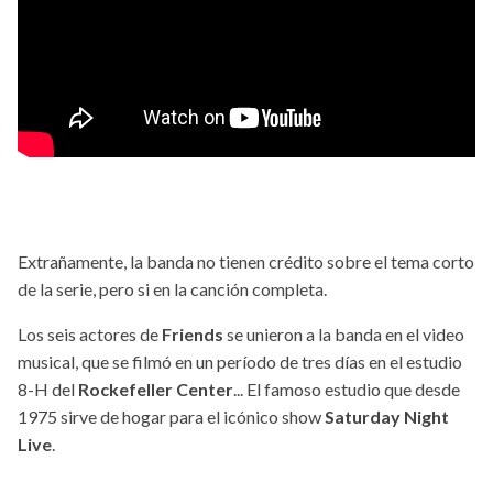
Extrañamente, la banda no tienen crédito sobre el tema corto
de la serie, pero si en la canción completa.
Los seis actores de
Friends
se unieron a la banda en el video
musical, que se filmó en un período de tres días en el estudio
8-H del
Rockefeller Center
... El famoso estudio que desde
1975 sirve de hogar para el icónico show
Saturday Night
Live
.