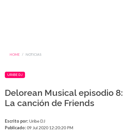
HOME
NOTICIAS
URIBE DJ
Delorean Musical episodio 8:
La canción de Friends
Escrito por:
Uribe DJ
Publicado:
09 Jul 2020 12:20:20 PM