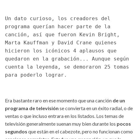
Un dato curioso, los creadores del
programa querían hacer parte de la
canción, así que fueron Kevin Bright,
Marta Kauffman y David Crane quienes
hicieron los icónicos 4 aplausos que
quedaron en la grabación... Aunque según
cuenta la leyenda, se demoraron 25 tomas
para poderlo lograr.
Era bastante raro en ese momento que una canción
de un
programa de televisión
se convierta en un éxito radial, o de
ventas o que incluso entrara en los listados. Los temas de
televisión generalmente suenan muy bien durante los
pocos
segundos
que están en el cabezote, pero no funcionan como