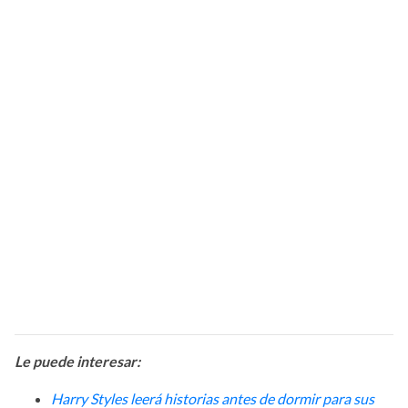
Le puede interesar:
Harry Styles leerá historias antes de dormir para sus