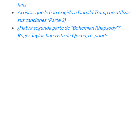
fans
Artistas que le han exigido a Donald Trump no utilizar
sus canciones (Parte 2)
¿Habrá segunda parte de "Bohemian Rhapsody"?
Roger Taylor, baterista de Queen, responde