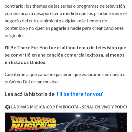
contrario: los themes de las series o programas de televisión
comenzaron a desaparecer a medida que los productores y el
negocio del entretenimiento exigían más tiempo de
contenido y no querían pagarle a nadie para crear canciones
originales.
I'll Be There For You fue el último tema de televisión que
se convirtió en una canción comercial exitosa, al menos
en Estados Unidos.
Cuénteme a qué canción quisieran que viajáramos en nuestro
próximo DeLorean musical
Lea acá la historia de
'I'll be there for you'