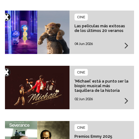
CINE
Las películas más exitosas
de los últimos 20 veranos
04 Jun 2026
CINE
‘Michael’ está a punto ser la
biopic musical más
taquillera de la historia
02 Jun 2026
CINE
Premios Emmy 2025