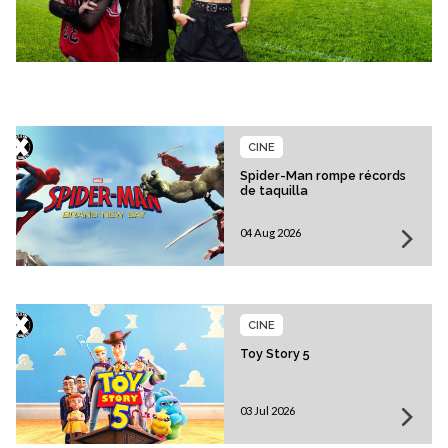
CINE
Spider-Man rompe récords
de taquilla
04 Aug 2026
CINE
Toy Story 5
03 Jul 2026