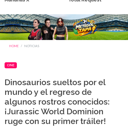
HOME
NOTICIAS
CINE
Dinosaurios sueltos por el
mundo y el regreso de
algunos rostros conocidos:
¡Jurassic World Dominion
ruge con su primer tráiler!