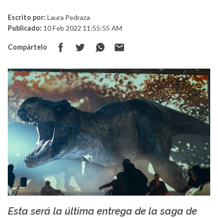
Escrito por:
Laura Pedraza
Publicado:
10 Feb 2022 11:55:55 AM
Compártelo
Esta será la última entrega de la saga de