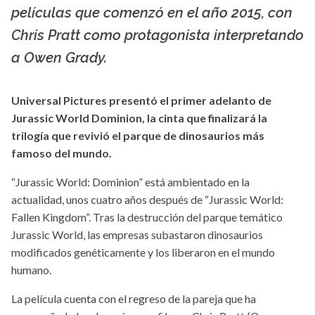
hipertextual.com
películas que comenzó en el año 2015, con
Chris Pratt como protagonista interpretando
a Owen Grady.
Universal Pictures presentó el primer adelanto de
Jurassic World Dominion, la cinta que finalizará la
trilogía que revivió el parque de dinosaurios más
famoso del mundo.
“Jurassic World: Dominion” está ambientado en la
actualidad, unos cuatro años después de “Jurassic World:
Fallen Kingdom”. Tras la destrucción del parque temático
Jurassic World, las empresas subastaron dinosaurios
modificados genéticamente y los liberaron en el mundo
humano.
La película cuenta con el regreso de la pareja que ha