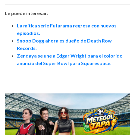
Le puede interesar:
La mítica serie Futurama regresa con nuevos
episodios.
Snoop Dogg ahora es dueño de Death Row
Records.
Zendaya se une a Edgar Wright para el colorido
anuncio del Super Bowl para Squarespace.