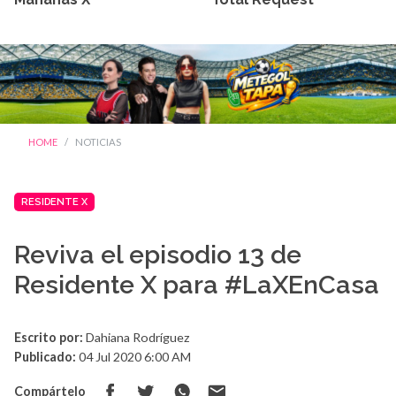
HOME
NOTICIAS
RESIDENTE X
Reviva el episodio 13 de
Residente X para #LaXEnCasa
Escrito por:
Dahiana Rodríguez
Publicado:
04 Jul 2020 6:00 AM
Compártelo