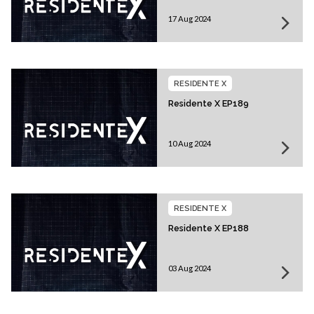
17 Aug 2024
RESIDENTE X
Residente X EP189
10 Aug 2024
RESIDENTE X
Residente X EP188
03 Aug 2024