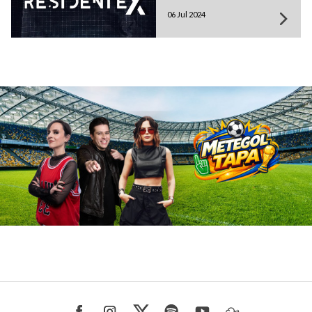
06 Jul 2024