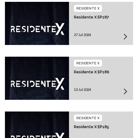
RESIDENTE X
Residente X EP187
27 Jul 2024
RESIDENTE X
Residente X EP186
13 Jul 2024
RESIDENTE X
Residente X EP185