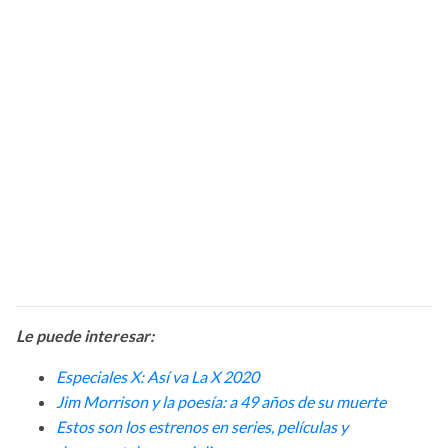
Le puede interesar:
Especiales X: Así va La X 2020
Jim Morrison y la poesía: a 49 años de su muerte
Estos son los estrenos en series, películas y