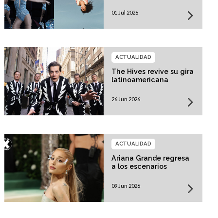
01 Jul 2026
ACTUALIDAD
The Hives revive su gira
latinoamericana
26 Jun 2026
ACTUALIDAD
Ariana Grande regresa
a los escenarios
09 Jun 2026