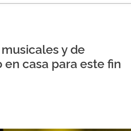
musicales y de
 en casa para este fin