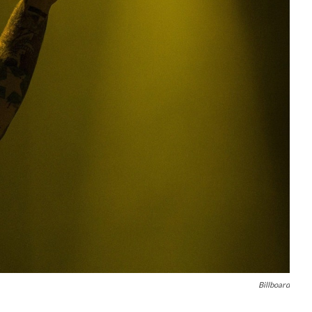
Billboard