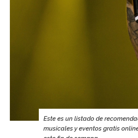
Este es un listado de recomend
musicales y eventos gratis onlin