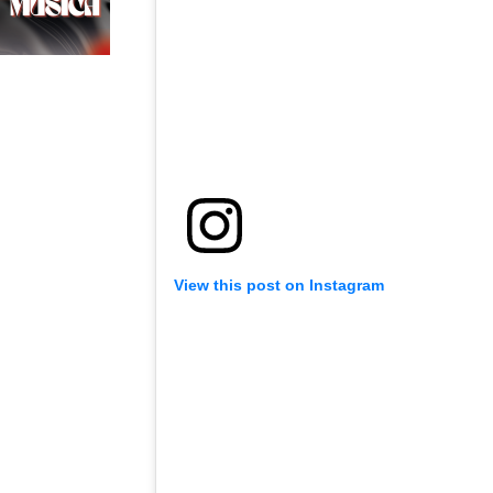
View this post on Instagram