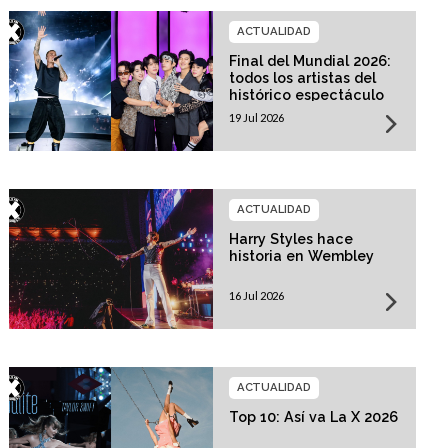
ACTUALIDAD
Final del Mundial 2026:
todos los artistas del
histórico espectáculo
19 Jul 2026
ACTUALIDAD
Harry Styles hace
historia en Wembley
16 Jul 2026
ACTUALIDAD
Top 10: Así va La X 2026