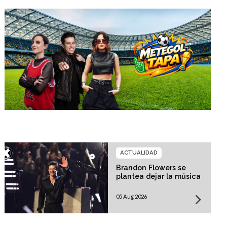
ACTUALIDAD
Brandon Flowers se
plantea dejar la música
05 Aug 2026