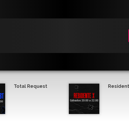
Total Request
Resident