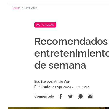
HOME
NOTICIAS
ACTUALIDAD
Recomendados 
entretenimiento
de semana
Escrito por:
Angie War
Publicado:
24 Apr 2020 9:02:02 AM
Compártelo