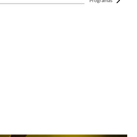
Programas