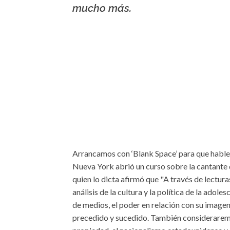
mucho más.
Arrancamos con ‘Blank Space’ para que hable
Nueva York abrió un curso sobre la cantante 
quien lo dicta afirmó que "A través de lectura
análisis de la cultura y la política de la adole
de medios, el poder en relación con su imagen
precedido y sucedido. También considerarem