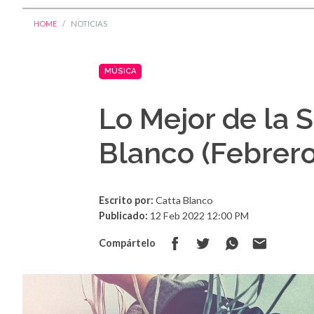
HOME
NOTICIAS
MÚSICA
Lo Mejor de la
Blanco (Febrero
Escrito por:
Catta Blanco
Publicado:
12 Feb 2022 12:00 PM
Compártelo