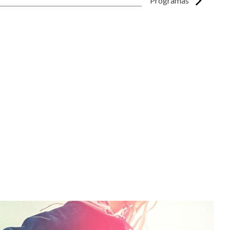
Programas