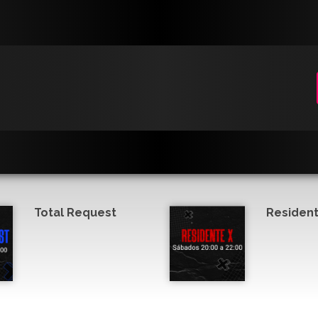
Total Request
Resident