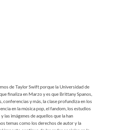
mos de Taylor Swift porque la Universidad de
que finaliza en Marzo y es que Brittany Spanos,
s, conferencias y más, la clase profundiza en los
scencia en la música pop, el fandom, los estudios
 y las imágenes de aquellos que la han
os temas como los derechos de autor y la