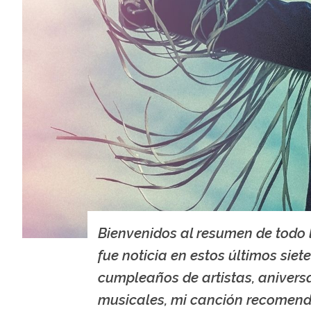
Bienvenidos al resumen de todo 
fue noticia en estos últimos siete
cumpleaños de artistas, anivers
musicales, mi canción recomen