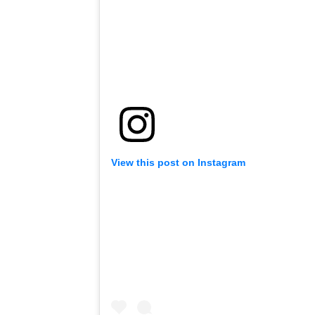
View this post on Instagram