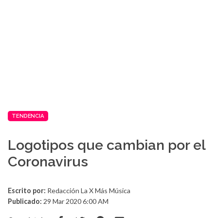
TENDENCIA
Logotipos que cambian por el
Coronavirus
Escrito por:
Redacción La X Más Música
Publicado:
29 Mar 2020 6:00 AM