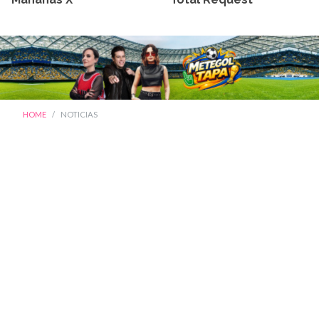
HOME
NOTICIAS