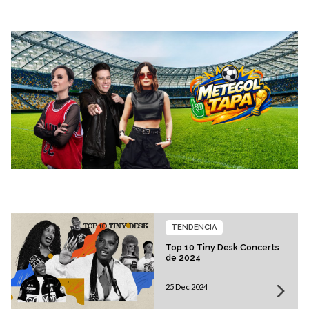
TENDENCIA
Top 10 Tiny Desk Concerts
de 2024
25 Dec 2024