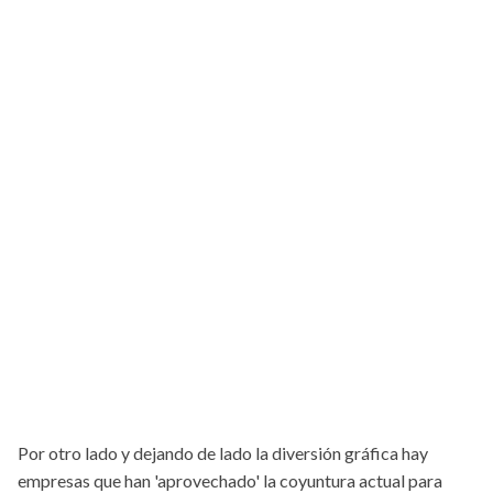
Por otro lado y dejando de lado la diversión gráfica hay
empresas que han 'aprovechado' la coyuntura actual para