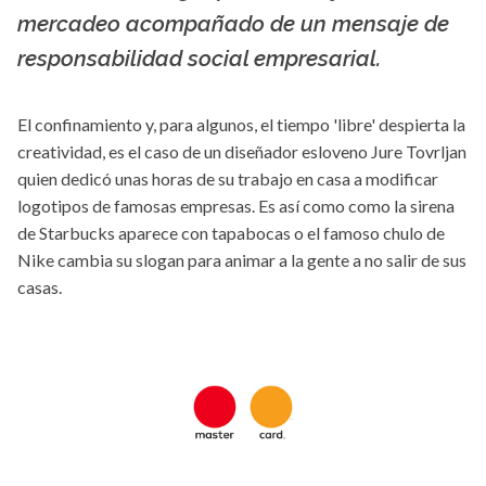
mercadeo acompañado de un mensaje de
responsabilidad social empresarial.
El confinamiento y, para algunos, el tiempo 'libre' despierta la
creatividad, es el caso de un diseñador esloveno Jure Tovrljan
quien dedicó unas horas de su trabajo en casa a modificar
logotipos de famosas empresas. Es así como como la sirena
de Starbucks aparece con tapabocas o el famoso chulo de
Nike cambia su slogan para animar a la gente a no salir de sus
casas.