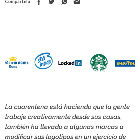
Compártelo
La cuarentena está haciendo que la gente
La X mas música
trabaje creativamente desde sus casas,
también ha llevado a algunas marcas a
modificar sus logotipos en un ejercicio de