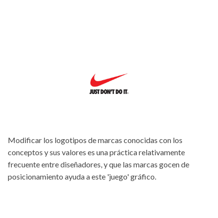
Modificar los logotipos de marcas conocidas con los
conceptos y sus valores es una práctica relativamente
frecuente entre diseñadores, y que las marcas gocen de
posicionamiento ayuda a este 'juego' gráfico.