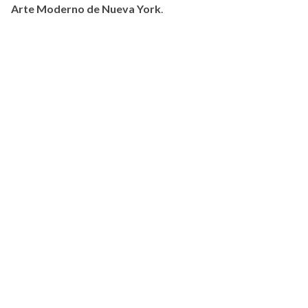
Arte Moderno de Nueva York
.