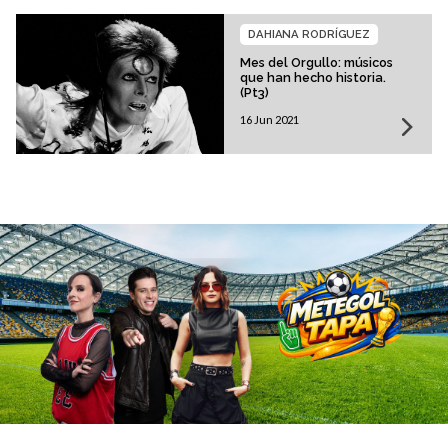
DAHIANA RODRÍGUEZ
Mes del Orgullo: músicos
que han hecho historia.
(Pt3)
16 Jun 2021