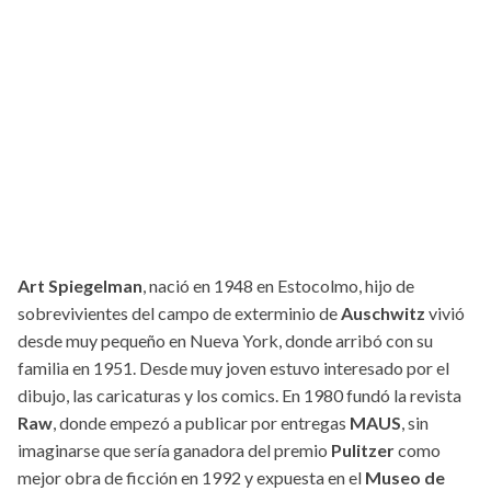
Art Spiegelman
, nació en 1948 en Estocolmo, hijo de
sobrevivientes del campo de exterminio de
Auschwitz
vivió
desde muy pequeño en Nueva York, donde arribó con su
familia en 1951. Desde muy joven estuvo interesado por el
dibujo, las caricaturas y los comics. En 1980 fundó la revista
Raw
, donde empezó a publicar por entregas
MAUS
, sin
imaginarse que sería ganadora del premio
Pulitzer
como
mejor obra de ficción en 1992 y expuesta en el
Museo de