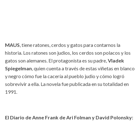
MAUS
, tiene ratones, cerdos y gatos para contarnos la
historia. Los ratones son judios, los cerdos son polacos y los
gatos son alemanes. El protagonista es su padre,
Vladek
Spiegelman
, quien cuenta a través de estas viñetas en blanco
y negro cómo fue la cacería al pueblo judio y cómo logró
sobrevivir a ella. La novela fue publicada en su totalidad en
1991.
El Diario de Anne Frank de Ari Folman y David Polonsky: