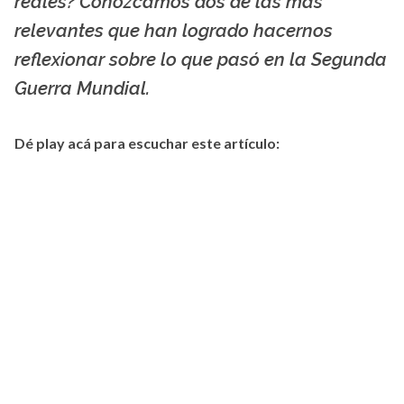
reales? Conozcamos dos de las más
relevantes que han logrado hacernos
reflexionar sobre lo que pasó en la Segunda
Guerra Mundial.
Dé play acá para escuchar este artículo: