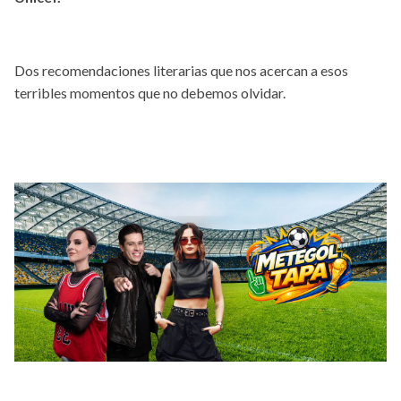
Dos recomendaciones literarias que nos acercan a esos
terribles momentos que no debemos olvidar.