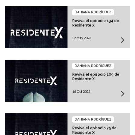
DAHIANA RODRÍGUEZ
Reviva el episodio 134 de
Residente X
07 May 2023
DAHIANA RODRÍGUEZ
Reviva el episodio 109 de
Residente X
16 Oct 2022
DAHIANA RODRÍGUEZ
Reviva el episodio 75 de
Residente X