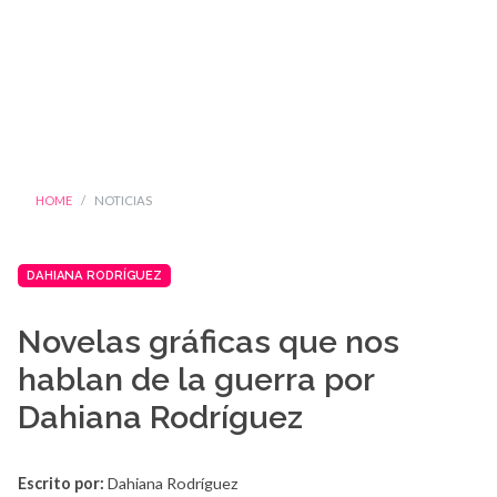
HOME
NOTICIAS
DAHIANA RODRÍGUEZ
Novelas gráficas que nos
hablan de la guerra por
Dahiana Rodríguez
Escrito por:
Dahiana Rodríguez