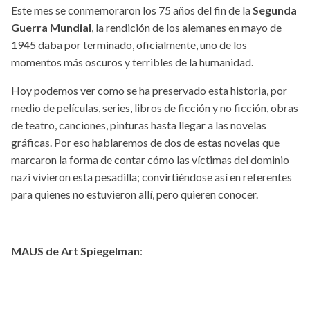
Este mes se conmemoraron los 75 años del fin de la
Segunda
Guerra Mundial
, la rendición de los alemanes en mayo de
1945 daba por terminado, oficialmente, uno de los
momentos más oscuros y terribles de la humanidad.
Hoy podemos ver como se ha preservado esta historia, por
medio de películas, series, libros de ficción y no ficción, obras
de teatro, canciones, pinturas hasta llegar a las novelas
gráficas. Por eso hablaremos de dos de estas novelas que
marcaron la forma de contar cómo las víctimas del dominio
nazi vivieron esta pesadilla; convirtiéndose así en referentes
para quienes no estuvieron allí, pero quieren conocer.
MAUS de Art Spiegelman
: