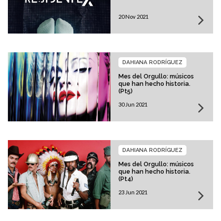
20 Nov 2021
DAHIANA RODRÍGUEZ
Mes del Orgullo: músicos
que han hecho historia.
(Pt5)
30 Jun 2021
DAHIANA RODRÍGUEZ
Mes del Orgullo: músicos
que han hecho historia.
(Pt4)
23 Jun 2021