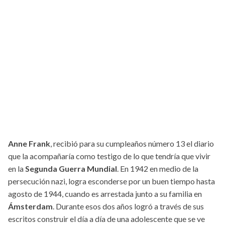
Anne Frank
, recibió para su cumpleaños número 13 el diario
que la acompañaría como testigo de lo que tendría que vivir
en la
Segunda Guerra Mundial
. En 1942 en medio de la
persecución nazi, logra esconderse por un buen tiempo hasta
agosto de 1944, cuando es arrestada junto a su familia en
Ámsterdam
. Durante esos dos años logró a través de sus
escritos construir el día a día de una adolescente que se ve