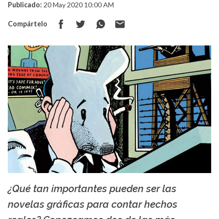
Publicado:
20 May 2020 10:00 AM
Compártelo
¿Qué tan importantes pueden ser las
concreteplayground.com
novelas gráficas para contar hechos