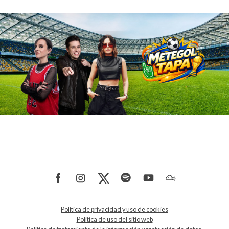
Política de privacidad y uso de cookies
Política de uso del sitio web