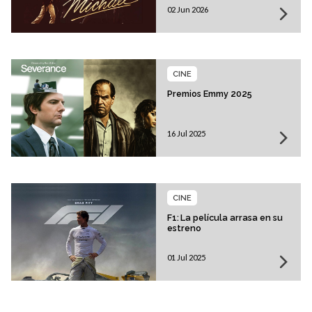
02 Jun 2026
CINE
Premios Emmy 2025
16 Jul 2025
CINE
F1: La película arrasa en su
estreno
01 Jul 2025