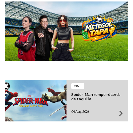
CINE
Spider-Man rompe récords
de taquilla
04 Aug 2026