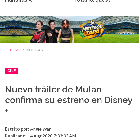
HOME
NOTICIAS
CINE
Nuevo tráiler de Mulan
confirma su estreno en Disney
+
Escrito por:
Angie War
Publicado:
14 Aug 2020 7:33:33 AM