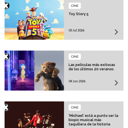
CINE
Toy Story 5
03 Jul 2026
CINE
Las películas más exitosas
de los últimos 20 veranos
04 Jun 2026
CINE
‘Michael’ está a punto ser la
biopic musical más
taquillera de la historia