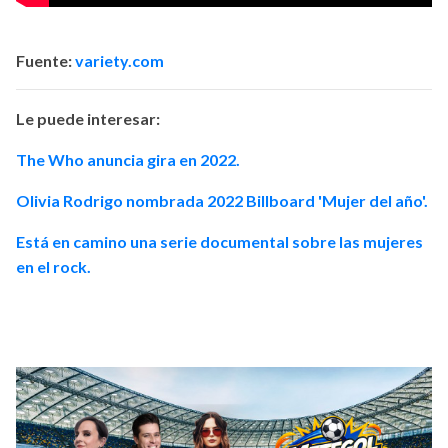
Fuente:
variety.com
Le puede interesar:
The Who anuncia gira en 2022.
Olivia Rodrigo nombrada 2022 Billboard 'Mujer del año'.
Está en camino una serie documental sobre las mujeres
en el rock.