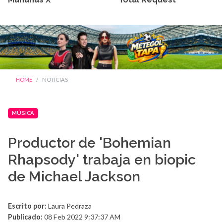
HOME
NOTICIAS
MÚSICA
Productor de 'Bohemian
Rhapsody' trabaja en biopic
de Michael Jackson
Escrito por:
Laura Pedraza
Publicado:
08 Feb 2022 9:37:37 AM