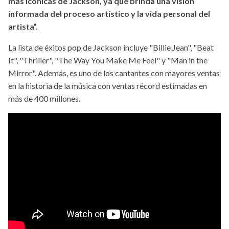
más icónicas de Jackson, ya que brinda una visión
informada del proceso artístico y la vida personal del
artista”.
La lista de éxitos pop de Jackson incluye "Billie Jean", "Beat
It", "Thriller", "The Way You Make Me Feel" y "Man in the
Mirror". Además, es uno de los cantantes con mayores ventas
en la historia de la música con ventas récord estimadas en
más de 400 millones.