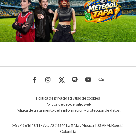
Política de privacidad y uso de cookies
Política de uso del sitio web
Política de tratamiento de la información y protección de datos.
(+57-1) 616 1011 - Ak. 20 #83 64 La X Más Música 103.9 FM, Bogotá,
Colombia