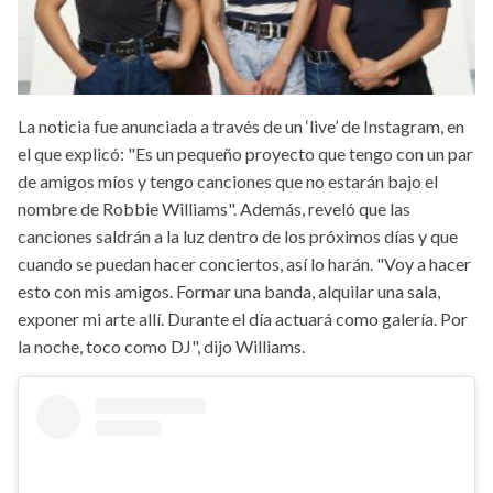
La noticia fue anunciada a través de un ‘live’ de Instagram, en
el que explicó: "Es un pequeño proyecto que tengo con un par
de amigos míos y tengo canciones que no estarán bajo el
nombre de Robbie Williams". Además, reveló que las
canciones saldrán a la luz dentro de los próximos días y que
cuando se puedan hacer conciertos, así lo harán. "Voy a hacer
esto con mis amigos. Formar una banda, alquilar una sala,
exponer mi arte allí. Durante el día actuará como galería. Por
la noche, toco como DJ", dijo Williams.