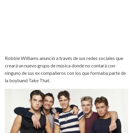
Robbie Williams anunció a través de sus redes sociales que
creará un nuevo grupo de música donde no contará con
ninguno de sus ex compañeros con los que formaba parte de
la boyband Take That.