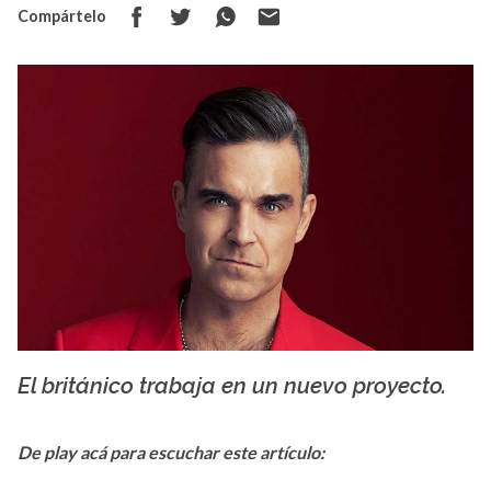
Compártelo
El británico trabaja en un nuevo proyecto.
Facebook Robbie Williams
De play acá para escuchar este artículo: