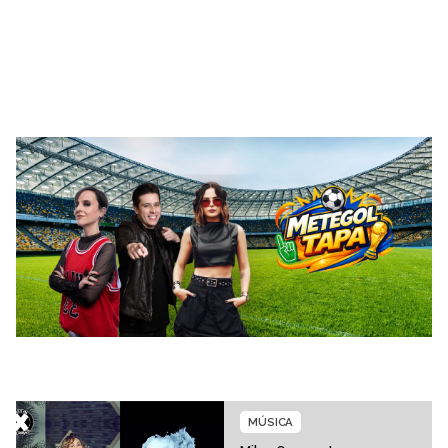
MÚSICA