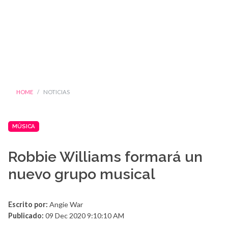
HOME
NOTICIAS
MÚSICA
Robbie Williams formará un
nuevo grupo musical
Escrito por:
Angie War
Publicado:
09 Dec 2020 9:10:10 AM