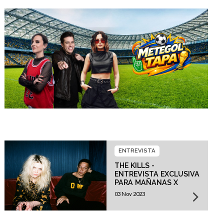
ENTREVISTA
THE KILLS -
ENTREVISTA EXCLUSIVA
PARA MAÑANAS X
03 Nov 2023