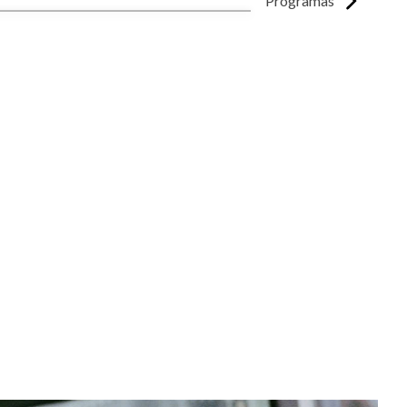
Programas