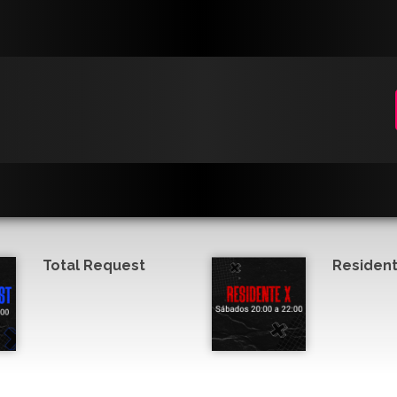
Total Request
Resident