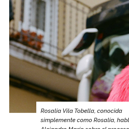
Rosalía Vila Tobella, conocida
simplemente como Rosalía, hab