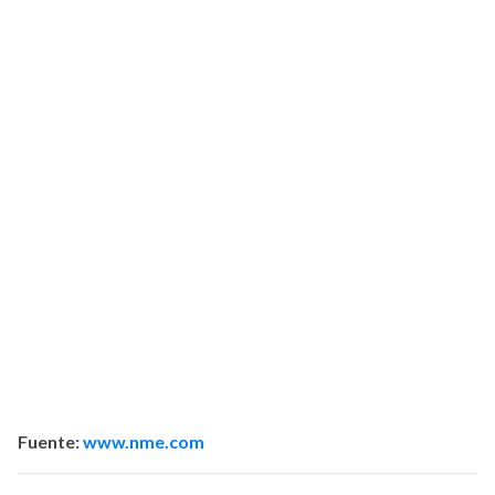
Fuente:
www.nme.com