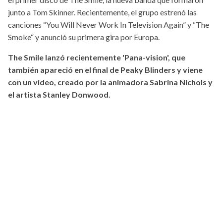
junto a Tom Skinner. Recientemente, el grupo estrenó las
canciones “You Will Never Work In Television Again” y “The
Smoke“ y anunció su primera gira por Europa.
The Smile lanzó recientemente 'Pana-vision', que
también apareció en el final de Peaky Blinders y viene
con un video, creado por la animadora Sabrina Nichols y
el artista Stanley Donwood.