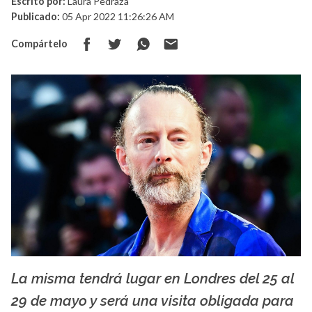
Escrito por:
Laura Pedraza
Publicado:
05 Apr 2022 11:26:26 AM
Compártelo
La misma tendrá lugar en Londres del 25 al
duna.cl
29 de mayo y será una visita obligada para