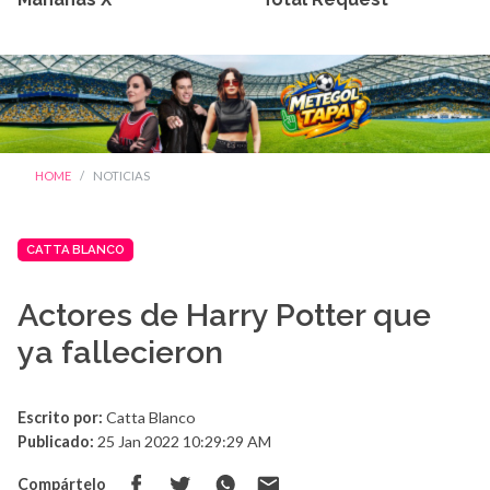
HOME
NOTICIAS
CATTA BLANCO
Actores de Harry Potter que
ya fallecieron
Escrito por:
Catta Blanco
Publicado:
25 Jan 2022 10:29:29 AM
Compártelo