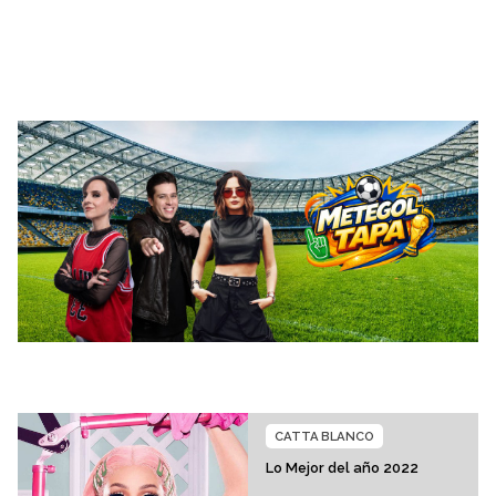
CATTA BLANCO
Lo Mejor del año 2022