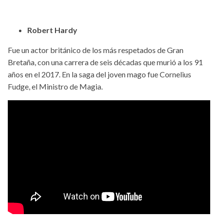
Robert Hardy
Fue un actor británico de los más respetados de Gran
Bretaña, con una carrera de seis décadas que murió a los 91
años en el 2017. En la saga del joven mago fue Cornelius
Fudge, el Ministro de Magia.