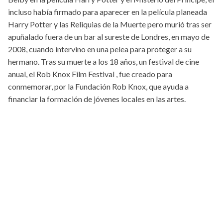
incluso había firmado para aparecer en la película planeada
Harry Potter y las Reliquias de la Muerte pero murió tras ser
apuñalado fuera de un bar al sureste de Londres, en mayo de
2008, cuando intervino en una pelea para proteger a su
hermano. Tras su muerte a los 18 años, un festival de cine
anual, el Rob Knox Film Festival , fue creado para
conmemorar, por la Fundación Rob Knox, que ayuda a
financiar la formación de jóvenes locales en las artes.