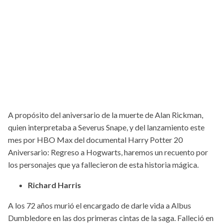
A propósito del aniversario de la muerte de Alan Rickman,
quien interpretaba a Severus Snape, y del lanzamiento este
mes por HBO Max del documental Harry Potter 20
Aniversario: Regreso a Hogwarts, haremos un recuento por
los personajes que ya fallecieron de esta historia mágica.
Richard Harris
A los 72 años murió el encargado de darle vida a Albus
Dumbledore en las dos primeras cintas de la saga. Falleció en