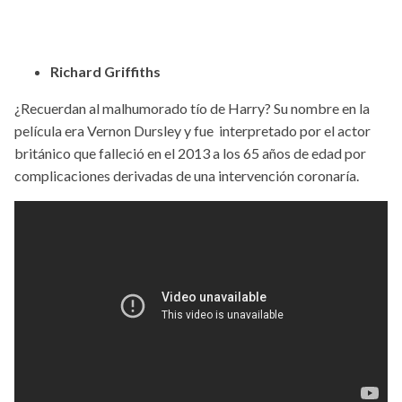
Richard Griffiths
¿Recuerdan al malhumorado tío de Harry? Su nombre en la
película era Vernon Dursley y fue interpretado por el actor
británico que falleció en el 2013 a los 65 años de edad por
complicaciones derivadas de una intervención coronaría.