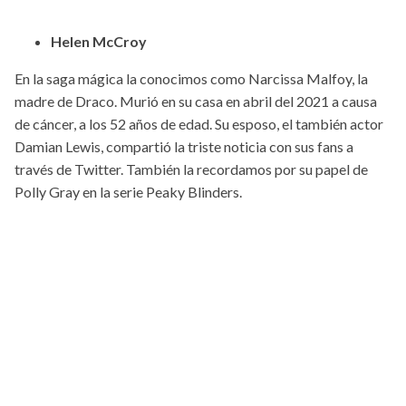
Helen McCroy
En la saga mágica la conocimos como Narcissa Malfoy, la
madre de Draco. Murió en su casa en abril del 2021 a causa
de cáncer, a los 52 años de edad. Su esposo, el también actor
Damian Lewis, compartió la triste noticia con sus fans a
través de Twitter. También la recordamos por su papel de
Polly Gray en la serie Peaky Blinders.