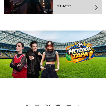
01 Feb 2022