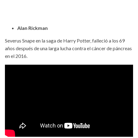
Alan Rickman
Severus Snape en la saga de Harry Potter, falleció a los 69
años después de una larga lucha contra el cáncer de páncreas
en el 2016.