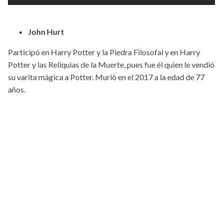
John Hurt
Participó en Harry Potter y la Piedra Filosofal y en Harry
Potter y las Reliquias de la Muerte, pues fue él quien le vendió
su varita mágica a Potter. Murió en el 2017 a la edad de 77
años.