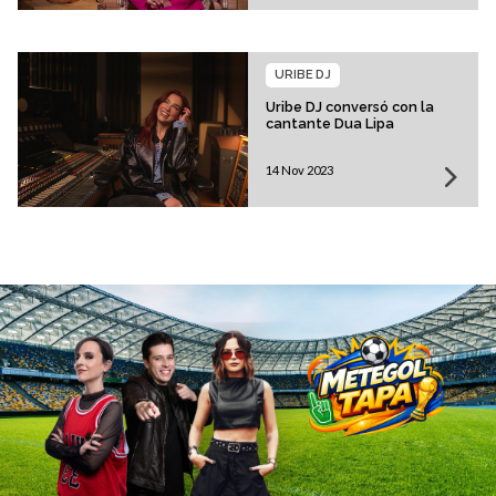
URIBE DJ
Uribe DJ conversó con la
cantante Dua Lipa
14 Nov 2023