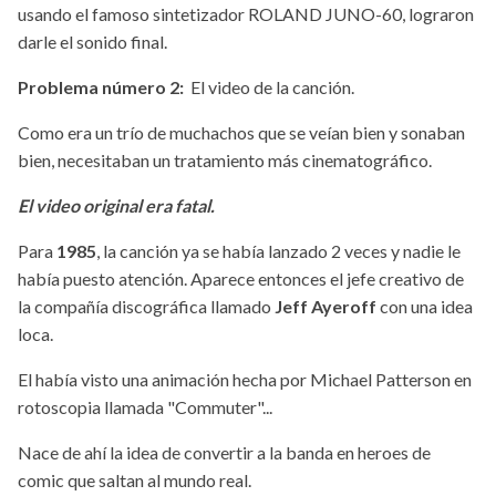
usando el famoso sintetizador ROLAND JUNO-60, lograron
darle el sonido final.
Problema número 2:
El video de la canción.
Como era un trío de muchachos que se veían bien y sonaban
bien, necesitaban un tratamiento más cinematográfico.
El video original era fatal.
Para
1985
, la canción ya se había lanzado 2 veces y nadie le
había puesto atención. Aparece entonces el jefe creativo de
la compañía discográfica llamado
Jeff Ayeroff
con una idea
loca.
El había visto una animación hecha por Michael Patterson en
rotoscopia llamada "Commuter"...
Nace de ahí la idea de convertir a la banda en heroes de
comic que saltan al mundo real.