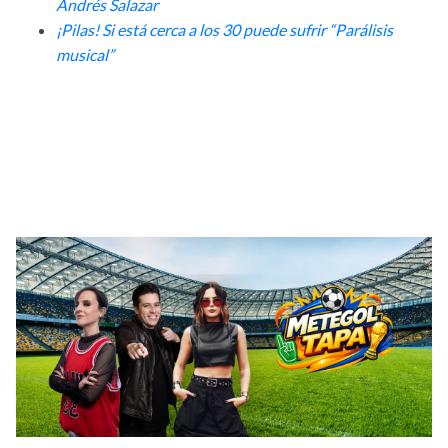
Andrés Salazar
¡Pilas! Si está cerca a los 30 puede sufrir “Parálisis
musical”