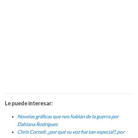
Le puede interesar:
Novelas gráficas que nos hablan de la guerra por
Dahiana Rodríguez
Chris Cornell: ¿por qué su voz fue tan especial?, por