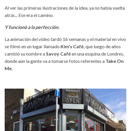
Al ver las primeras ilustraciones de la idea, ya no había vuelta
atrás... Ese era el camino.
Y funcionó a la perfección.
La animación del video tardó 16 semanas y el material en vivo
se filmó en un lugar llamado
Kim's Café
, que luego de años
cambió su nombre a
Savoy Café
en una esquina de Londres,
donde aún la gente va a tomarse fotos referentes a
Take On
Me
.