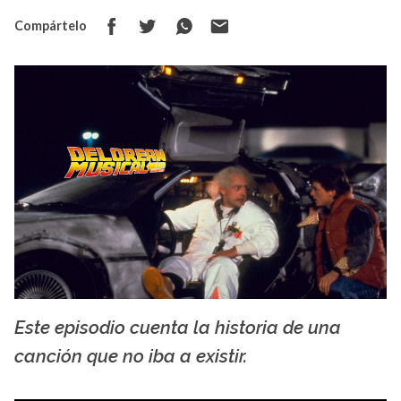
Compártelo
Este episodio cuenta la historia de una
Uribe DJ
canción que no iba a existir.