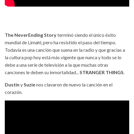
The NeverEnding Story
terminó siendo el único éxito
mundial de Limahl, pero ha resistido el paso del tiempo.
Todavía es una canción que suena en la radio y que gracias a
la cultura pop hoy está más vigente que nunca y todo se lo
debe a una serie de televisión a la que muchas otras
canciones le deben su inmortalidad...
STRANGER THINGS
.
Dustin
y
Suzie
nos clavaron de nuevo la canción en el
corazón.