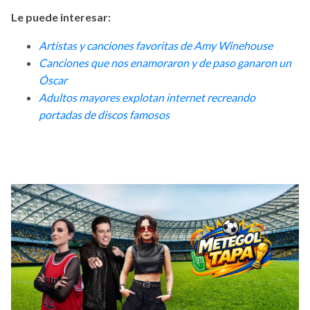
Le puede interesar:
Artistas y canciones favoritas de Amy Winehouse
Canciones que nos enamoraron y de paso ganaron un
Óscar
Adultos mayores explotan internet recreando
portadas de discos famosos