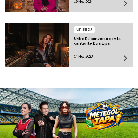
19 Nov 2024
URIBE DJ
Uribe DJ conversó con la
cantante Dua Lipa
14 Nov 2023