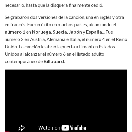
necesario, hasta que la disquera finalmente cedió.
Se grabaron dos versiones de la canción, una en inglés y otra
en francés. Fue un éxito en muchos países, alcanzando el
número 1
en
Noruega
,
Suecia
,
Japón
y
España
... Fue
número 2 en Austria, Alemania e Italia, el número 4 en el Reino
Unido. La canción le abrió la puerta a Limahl en Estados
Unidos al alcanzar el número 6 en el listado adulto
contemporáneo de
Billboard
.