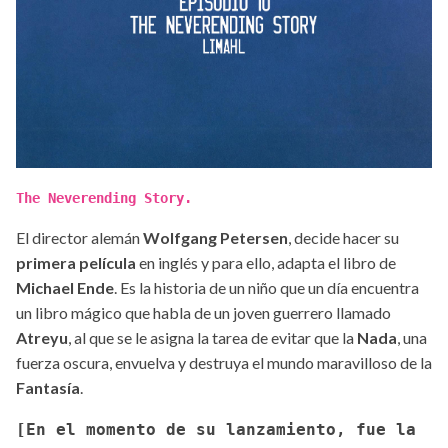
The Neverending Story.
El director alemán
Wolfgang Petersen
, decide hacer su
primera película
en inglés y para ello, adapta el libro de
Michael Ende
. Es la historia de un niño que un día encuentra
un libro mágico que habla de un joven guerrero llamado
Atreyu
, al que se le asigna la tarea de evitar que la
Nada
, una
fuerza oscura, envuelva y destruya el mundo maravilloso de la
Fantasía
.
[En el momento de su lanzamiento, fue la