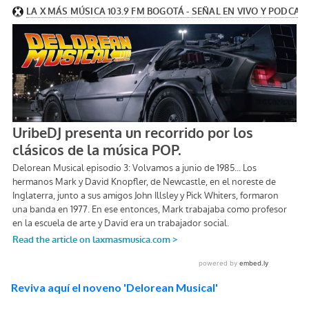
Reviva aquí el noveno 'Delorean Musical'