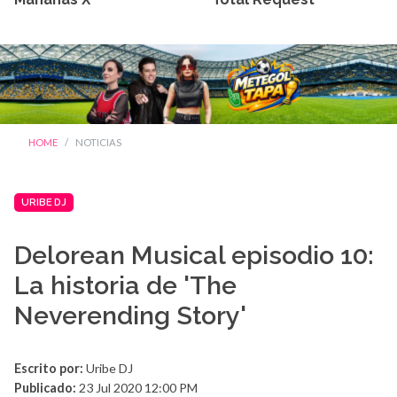
HOME
NOTICIAS
URIBE DJ
Delorean Musical episodio 10:
La historia de 'The
Neverending Story'
Escrito por:
Uribe DJ
Publicado:
23 Jul 2020 12:00 PM