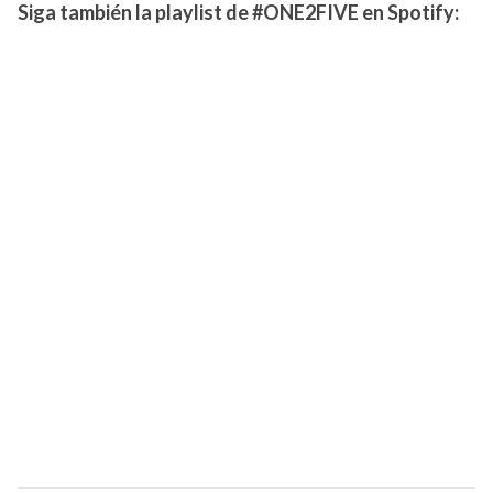
Siga también la playlist de #ONE2FIVE en Spotify: