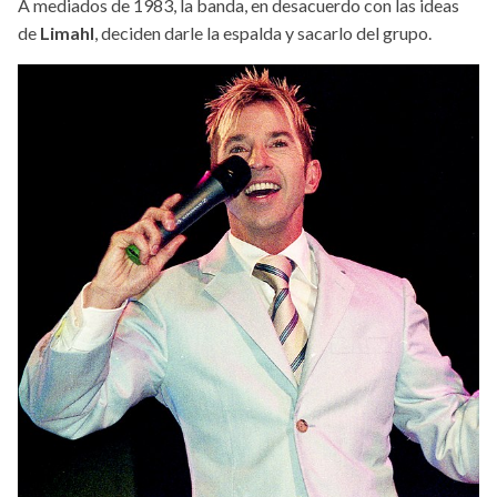
A mediados de 1983, la banda, en desacuerdo con las ideas
de
Limahl
, deciden darle la espalda y sacarlo del grupo.