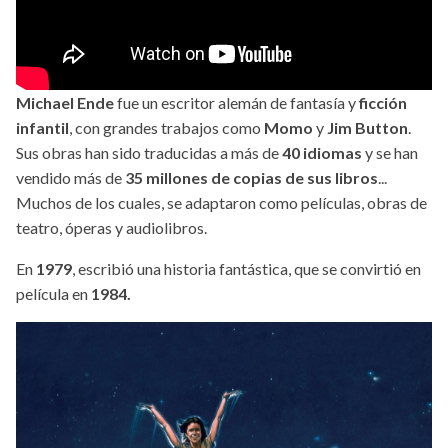
Michael Ende
fue un escritor alemán de fantasía y
ficción
infantil
, con grandes trabajos como
Momo
y
Jim Button
.
Sus obras han sido traducidas a más de
40 idiomas
y se han
vendido más de
35 millones de copias de sus libros
...
Muchos de los cuales, se adaptaron como películas, obras de
teatro, óperas y audiolibros.
En
1979
, escribió una historia fantástica, que se convirtió en
película en
1984.