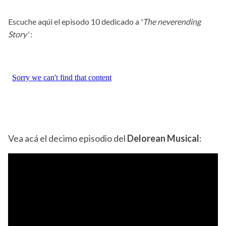
Escuche aqúi el episodo 10 dedicado a '
The neverending
Story'
:
Vea acá el decimo episodio del
Delorean Musical
: