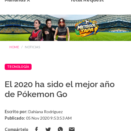
HOME
NOTICIAS
TECNOLOGÍA
El 2020 ha sido el mejor año
de Pókemon Go
Escrito por:
Dahiana Rodríguez
Publicado:
05 Nov 2020 9:53:53 AM
Compártelo