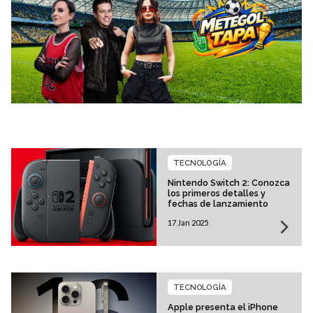
TECNOLOGÍA
Nintendo Switch 2: Conozca
los primeros detalles y
fechas de lanzamiento
17 Jan 2025
TECNOLOGÍA
Apple presenta el iPhone