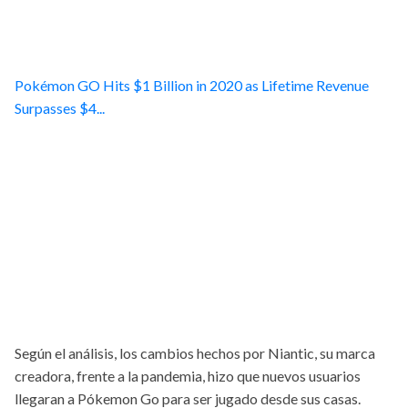
Pokémon GO Hits $1 Billion in 2020 as Lifetime Revenue
Surpasses $4...
Según el análisis, los cambios hechos por Niantic, su marca
creadora, frente a la pandemia, hizo que nuevos usuarios
llegaran a Pókemon Go para ser jugado desde sus casas.