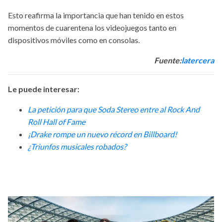
Esto reafirma la importancia que han tenido en estos
momentos de cuarentena los videojuegos tanto en
dispositivos móviles como en consolas.
Fuente:
latercera
Le puede interesar:
La petición para que Soda Stereo entre al Rock And
Roll Hall of Fame
¡Drake rompe un nuevo récord en Billboard!
¿Triunfos musicales robados?