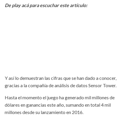
De play acá para escuchar este artículo:
Y así lo demuestran las cifras que se han dado a conocer,
gracias a la compañía de análisis de datos Sensor Tower.
Hasta el momento el juego ha generado mil millones de
dólares en ganancias este año, sumando en total 4 mil
millones desde su lanzamiento en 2016.