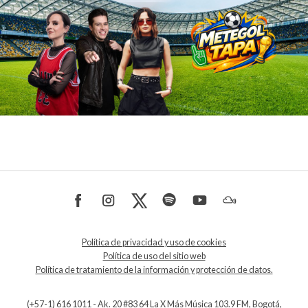
Política de privacidad y uso de cookies
Política de uso del sitio web
Política de tratamiento de la información y protección de datos.
(+57-1) 616 1011 - Ak. 20 #83 64 La X Más Música 103.9 FM, Bogotá,