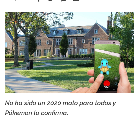
No ha sido un 2020 malo para todos y
creative commons
Pókemon lo confirma.