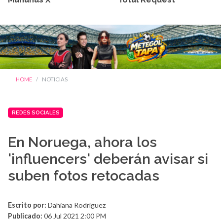
HOME
NOTICIAS
REDES SOCIALES
En Noruega, ahora los
'influencers' deberán avisar si
suben fotos retocadas
Escrito por:
Dahiana Rodríguez
Publicado:
06 Jul 2021 2:00 PM