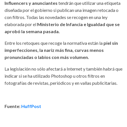
Influencers y anunciantes
tendrán que utilizar una etiqueta
diseñada por el gobierno si publican una imagen retocada o
con filtros. Todas las novedades se recogen en una ley
elaborada por el
Ministerio de Infancia e Igualdad que se
aprobó la semana pasada.
Entre los retoques que recoge la normativa están la
piel sin
imperfecciones, la nariz más fina, curvas menos
pronunciadas o labios con más volumen.
La legislación no sólo afectará a Internet y también habrá que
indicar si se ha utilizado Photoshop u otros filtros en
fotografías de revistas, periódicos y en vallas publicitarias.
Fuente:
HuffPost