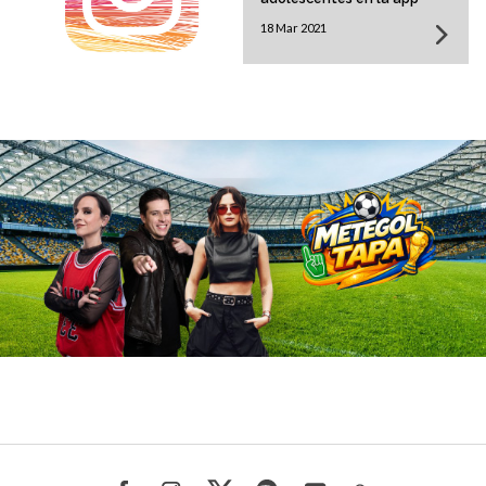
18 Mar 2021