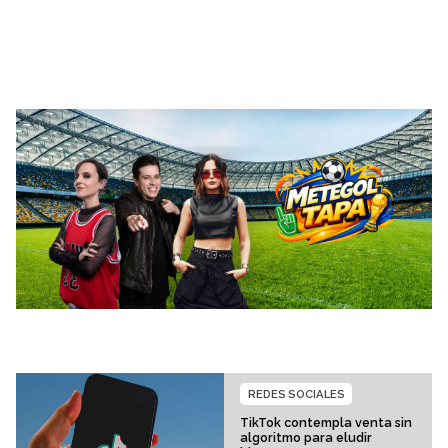
REDES SOCIALES
TikTok contempla venta sin
algoritmo para eludir