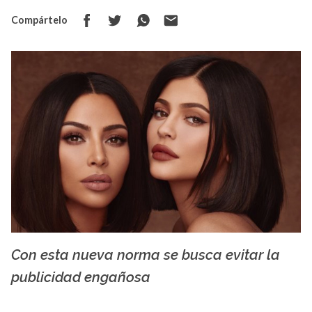
Compártelo
Con esta nueva norma se busca evitar la
besthqwallpapers.com
publicidad engañosa