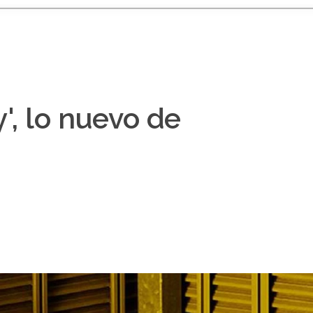
', lo nuevo de