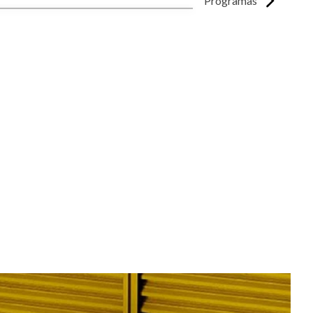
Programas