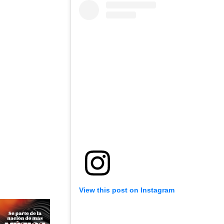
View this post on Instagram