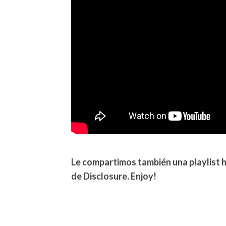
Le compartimos también una playlist 
de Disclosure. Enjoy!