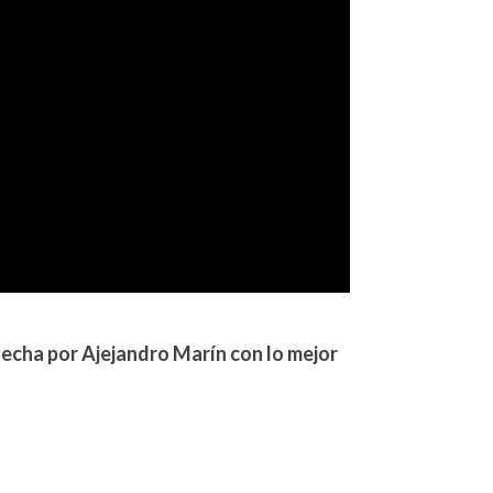
hecha por Ajejandro Marín con lo mejor