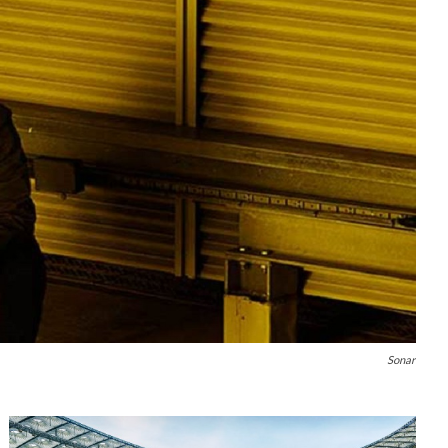
Sonar