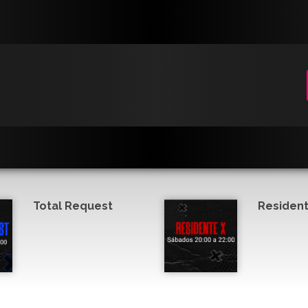
Total Request
Resident