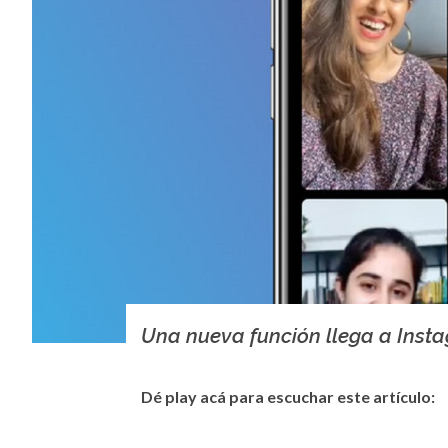
Una nueva función llega a Inst
Dé play acá para escuchar este artículo: