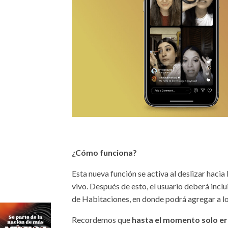
¿Cómo funciona?
Esta nueva función se activa al deslizar hacia 
vivo. Después de esto, el usuario deberá inclu
de Habitaciones, en donde podrá agregar a los
Recordemos que
hasta el momento solo era