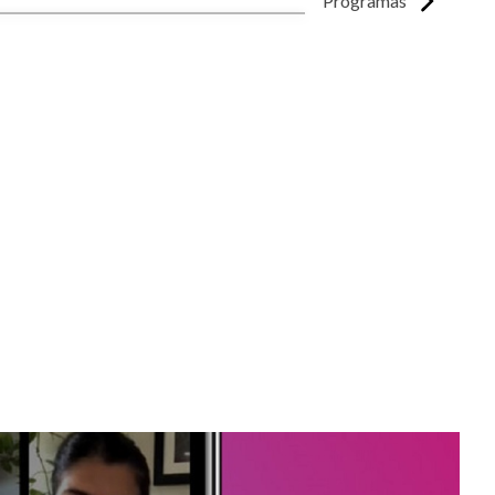
Programas