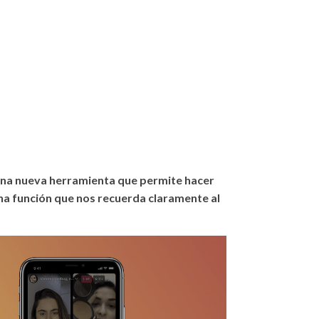
una nueva herramienta que permite hacer
una función que nos recuerda claramente al