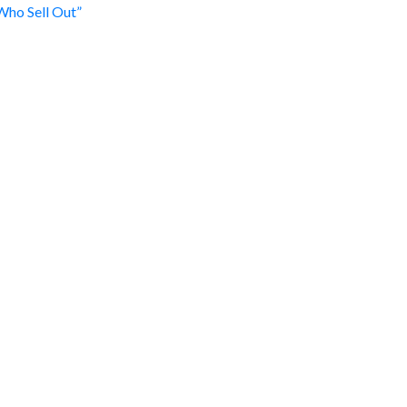
Who Sell Out”