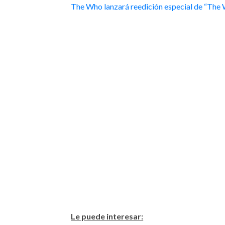
The Who lanzará reedición especial de “The 
Le puede interesar: