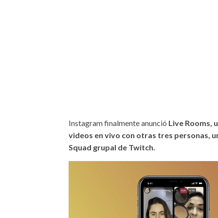
Instagram finalmente anunció
Live Rooms, 
videos en vivo con otras tres personas, 
Squad grupal de Twitch.