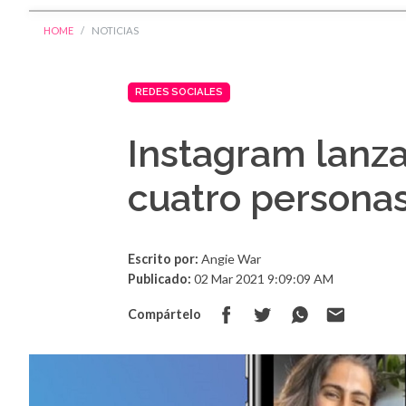
HOME
NOTICIAS
REDES SOCIALES
Instagram lanza
cuatro personas 
Escrito por:
Angie War
Publicado:
02 Mar 2021 9:09:09 AM
Compártelo