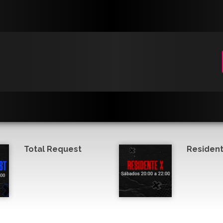
Total Request
Resident