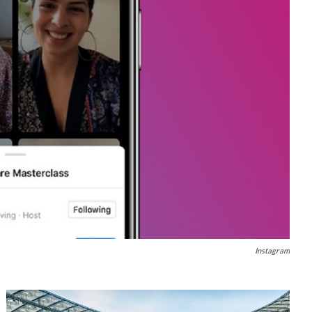
Instagram