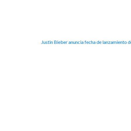
Justin Bieber anuncia fecha de lanzamiento de 