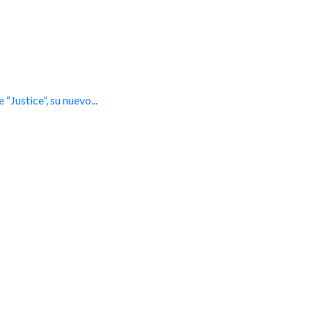
“Justice”, su nuevo...