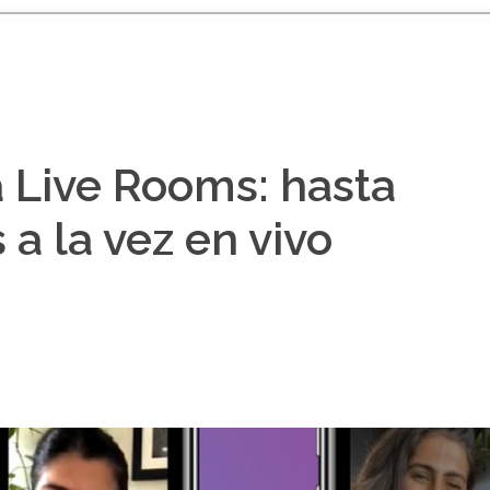
 Live Rooms: hasta
a la vez en vivo