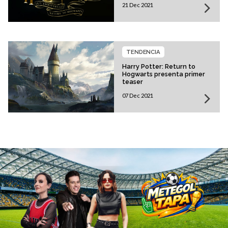
21 Dec 2021
TENDENCIA
Harry Potter: Return to
Hogwarts presenta primer
teaser
07 Dec 2021