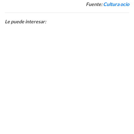
Fuente:
Cultura ocio
Le puede interesar: