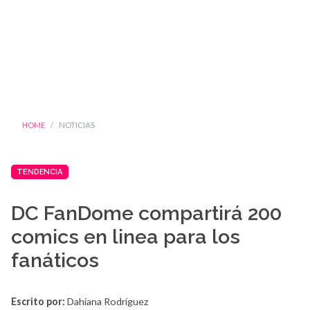
HOME
NOTICIAS
TENDENCIA
DC FanDome compartirá 200
comics en linea para los
fanáticos
Escrito por:
Dahiana Rodríguez