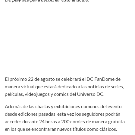
El próximo 22 de agosto se celebrará el DC FanDome de
manera virtual que estará dedicado a las noticias de series,
películas, videojuegos y comics del Universo DC.
Además de las charlas y exhibiciones comunes del evento
desde ediciones pasadas, esta vez los seguidores podrán
acceder durante 24 horas a 200 comics de manera gratuita
en los que se encontraran nuevos títulos como clásicos.