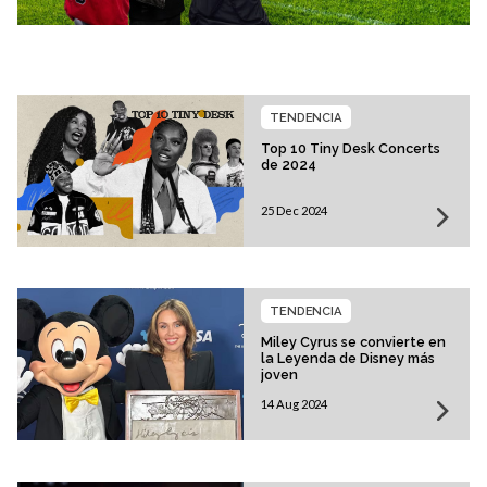
TENDENCIA
Top 10 Tiny Desk Concerts
de 2024
25 Dec 2024
TENDENCIA
Miley Cyrus se convierte en
la Leyenda de Disney más
joven
14 Aug 2024