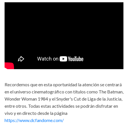
Recordemos que en esta oportunidad la atención se centrará
en el universo cinematográfico con títulos como The Batman,
Wonder Woman 1984 y el Snyder's Cut de Liga de la Justicia,
entre otros. Todas estas actividades se podrán disfrutar en
vivo y en directo desde la página
https://www.dcfandome.com/