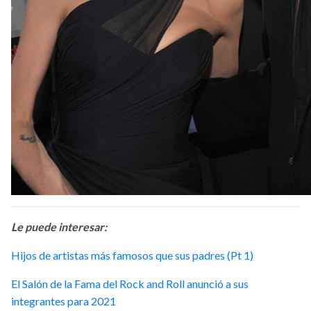
Le puede interesar:
Hijos de artistas más famosos que sus padres (Pt 1)
El Salón de la Fama del Rock and Roll anunció a sus
integrantes para 2021