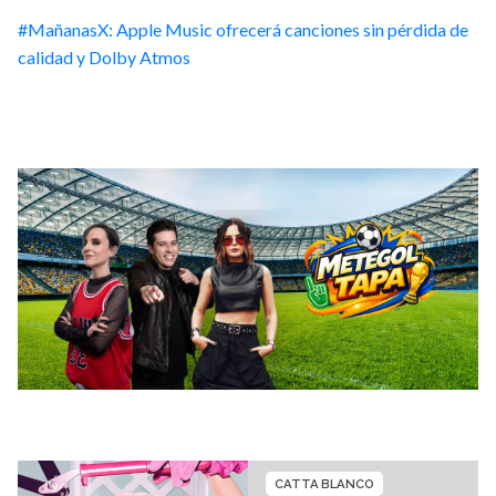
#MañanasX: Apple Music ofrecerá canciones sin pérdida de
calidad y Dolby Atmos
CATTA BLANCO