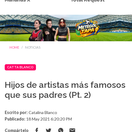
HOME
NOTICIAS
CATTA BLANCO
Hijos de artistas más famosos
que sus padres (Pt. 2)
Escrito por:
Catalina Blanco
Publicado:
18 May 2021 6:20:20 PM
Compártelo