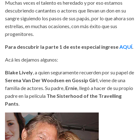
Muchas veces el talento es heredado y por eso estamos
descubriendo cantantes o actores que llevan un don en su
sangre siguiendo los pasos de sus papás, por lo que ahora son
estrellas, en muchas ocasiones, con más éxito que sus
progenitores.
Para descubrir la parte 1 de este especial ingrese
AQUÍ
.
Acá les dejamos algunos:
Blake Lively
, a quien seguramente recuerden por su papel de
Serena Van Der Woodsen en Gossip Girl
, viene de una
familia de actores. Su padre,
Ernie
, llegó a hacer de su propio
padre en la película
The Sisterhood of the Travelling
Pants
.