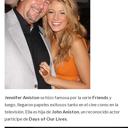
Jennifer Aniston
se hizo famosa por la serie
Friends
y
luego, llegaron papeles exitosos tanto en el cine como en la
televisión. Ella es hija de
John Aniston
, un reconocido actor
partícipe de
Days of Our Lives
.