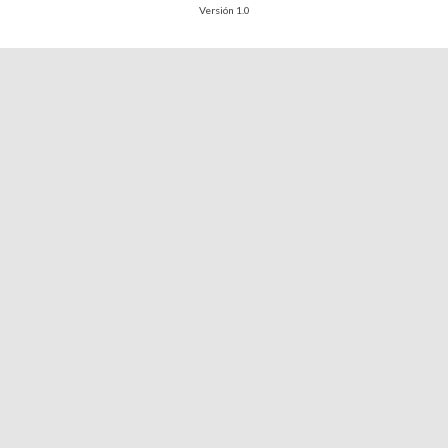
Versión 1.0