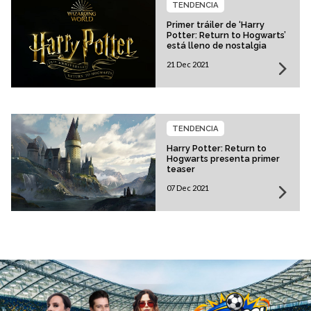
TENDENCIA
Primer tráiler de ‘Harry
Potter: Return to Hogwarts’
está lleno de nostalgia
21 Dec 2021
TENDENCIA
Harry Potter: Return to
Hogwarts presenta primer
teaser
07 Dec 2021