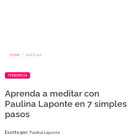
HOME
NOTICIAS
TENDENCIA
Aprenda a meditar con
Paulina Laponte en 7 simples
pasos
Escrito por:
Paulina Laponte