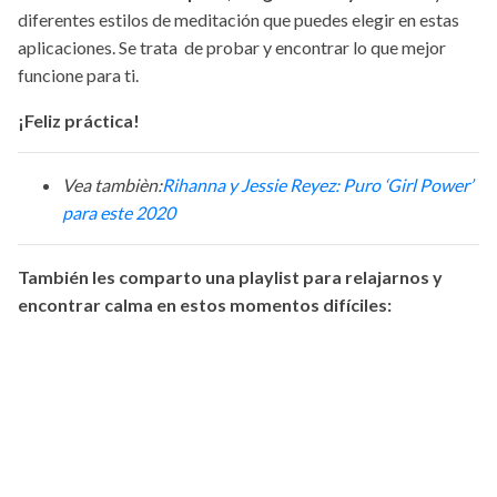
diferentes estilos de meditación que puedes elegir en estas
aplicaciones. Se trata de probar y encontrar lo que mejor
funcione para ti.
¡Feliz práctica!
Vea tambièn:
Rihanna y Jessie Reyez: Puro ‘Girl Power’
para este 2020
También les comparto una playlist para relajarnos y
encontrar calma en estos momentos difíciles: