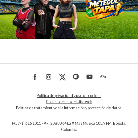
Política de privacidad y uso de cookies
Política de uso del sitio web
Política de tratamiento de la información y protección de datos.
(+57-1) 616 1011 - Ak. 20 #83 64 La X Más Música 103.9 FM, Bogotá,
Colombia