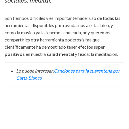
sociales: meditar.
Son tiempos difíciles y es importante hacer uso de todas las
herramientas disponibles para ayudarnos a estar bien, y
como la música ya la tenemos chuleada, hoy queremos
compartirles otra herramienta poderosísima que
científicamente ha demostrado tener efectos super
positivos
en nuestra
salud mental
y física: la meditación.
Le puede interesar:
Canciones para la cuarentena por
Catta Blanco