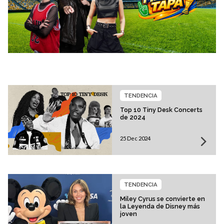
TENDENCIA
Top 10 Tiny Desk Concerts
de 2024
25 Dec 2024
TENDENCIA
Miley Cyrus se convierte en
la Leyenda de Disney más
joven