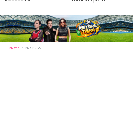
HOME
NOTICIAS