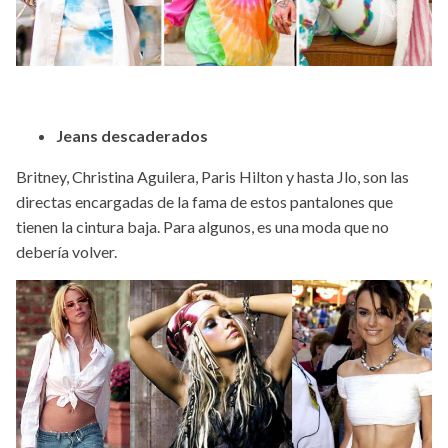
Jeans descaderados
Britney, Christina Aguilera, Paris Hilton y hasta Jlo, son las
directas encargadas de la fama de estos pantalones que
tienen la cintura baja. Para algunos, es una moda que no
debería volver.