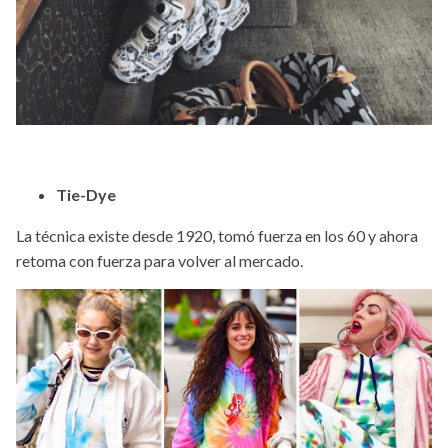
Tie-Dye
La técnica existe desde 1920, tomó fuerza en los 60 y ahora
retoma con fuerza para volver al mercado.