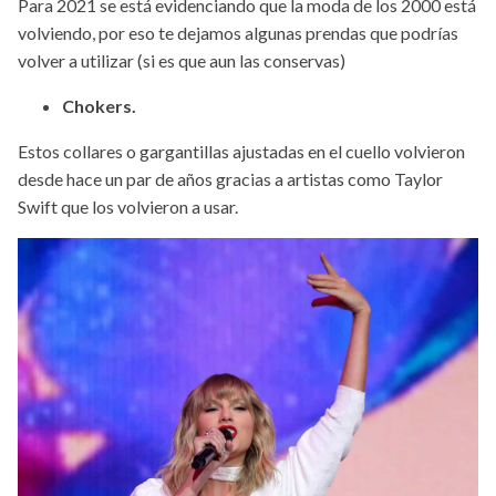
Para 2021 se está evidenciando que la moda de los 2000 está
volviendo, por eso te dejamos algunas prendas que podrías
volver a utilizar (si es que aun las conservas)
Chokers.
Estos collares o gargantillas ajustadas en el cuello volvieron
desde hace un par de años gracias a artistas como Taylor
Swift que los volvieron a usar.