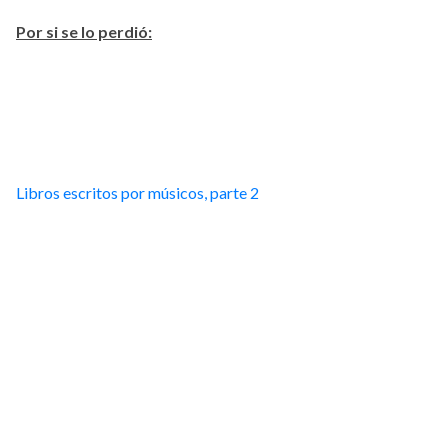
Por si se lo perdió:
Libros escritos por músicos, parte 2