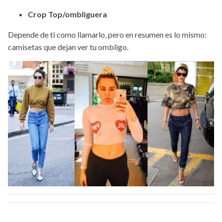
Crop Top/ombliguera
Depende de ti como llamarlo, pero en resumen es lo mismo:
camisetas que dejan ver tu ombligo.