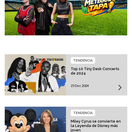
TENDENCIA
Top 10 Tiny Desk Concerts
de 2024
25 Dec 2024
TENDENCIA
Miley Cyrus se convierte en
la Leyenda de Disney más
joven