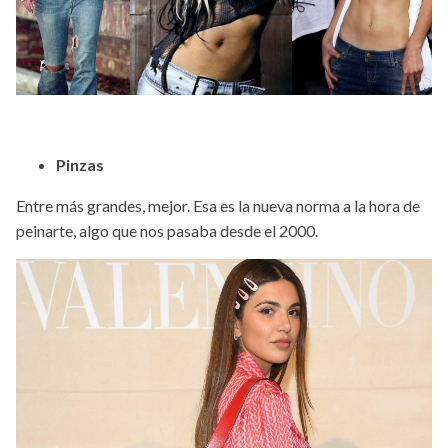
Pinzas
Entre más grandes, mejor. Esa es la nueva norma a la hora de
peinarte, algo que nos pasaba desde el 2000.