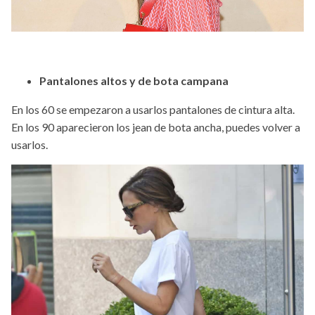
Pantalones altos y de bota campana
En los 60 se empezaron a usarlos pantalones de cintura alta.
En los 90 aparecieron los jean de bota ancha, puedes volver a
usarlos.