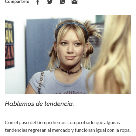
Compártelo
Hablemos de tendencia.
Creative commons
Con el paso del tiempo hemos comprobado que algunas
tendencias regresan al mercado y funcionan igual con la ropa.