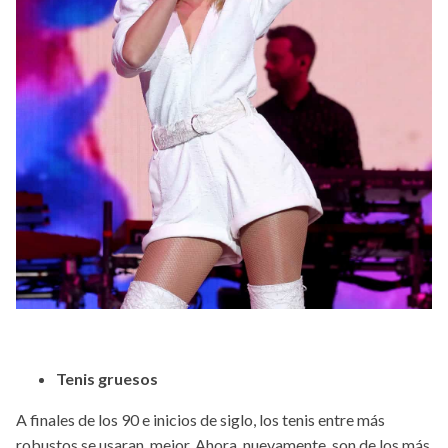
Tenis gruesos
A finales de los 90 e inicios de siglo, los tenis entre más
robustos se usaran, mejor. Ahora, nuevamente, son de los más