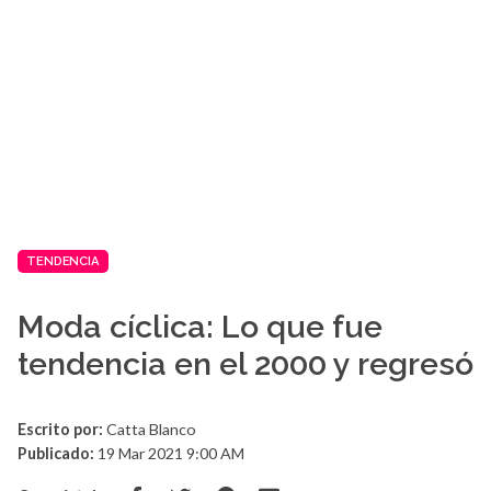
TENDENCIA
Moda cíclica: Lo que fue
tendencia en el 2000 y regresó
Escrito por:
Catta Blanco
Publicado:
19 Mar 2021 9:00 AM