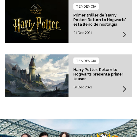
TENDENCIA
Primer tráiler de ‘Harry
Potter: Return to Hogwarts’
está lleno de nostalgia
21 Dec 2021
TENDENCIA
Harry Potter: Return to
Hogwarts presenta primer
teaser
07 Dec 2021