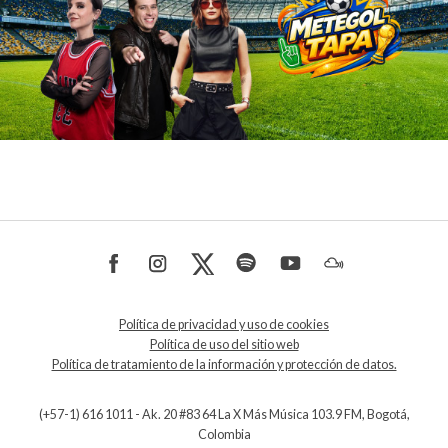
Política de privacidad y uso de cookies
Política de uso del sitio web
Política de tratamiento de la información y protección de datos.
(+57-1) 616 1011 - Ak. 20 #83 64 La X Más Música 103.9 FM, Bogotá,
Colombia