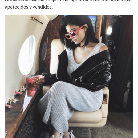
apetecidos y vendidos.