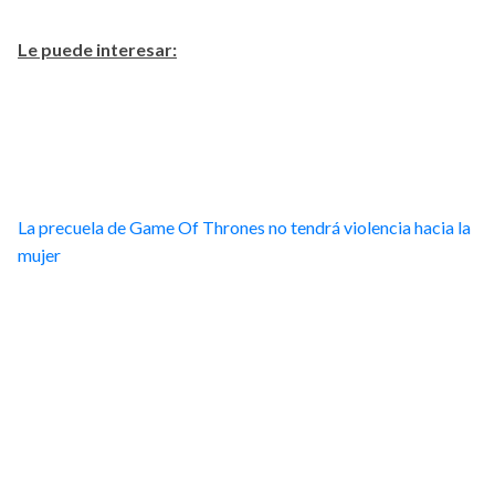
Le puede interesar:
La precuela de Game Of Thrones no tendrá violencia hacia la
mujer