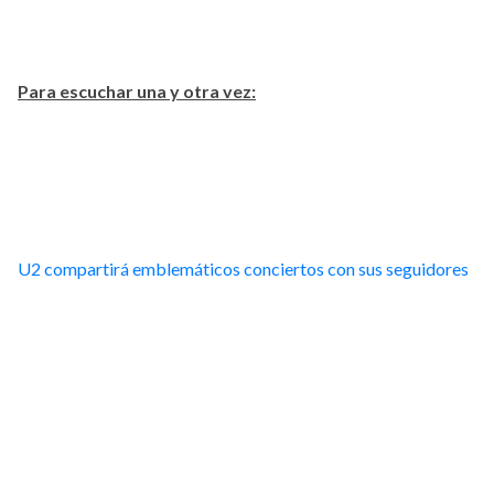
Para escuchar una y otra vez:
U2 compartirá emblemáticos conciertos con sus seguidores