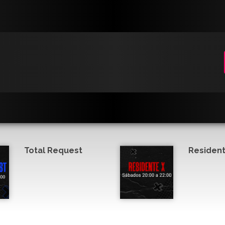
Total Request
Resident