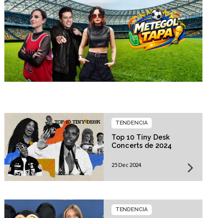
TENDENCIA
Top 10 Tiny Desk
Concerts de 2024
25 Dec 2024
TENDENCIA