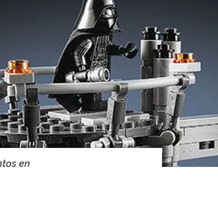
ntos en