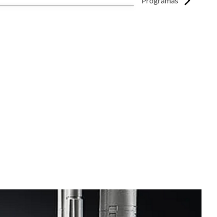
Programas