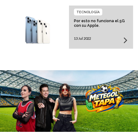
TECNOLOGÍA
Por esto no funciona el 5G
con su Apple.
13 Jul 2022