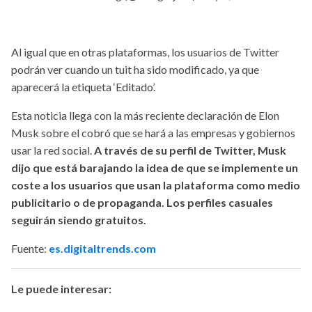
Al igual que en otras plataformas, los usuarios de Twitter
podrán ver cuando un tuit ha sido modificado, ya que
aparecerá la etiqueta ‘Editado’.
Esta noticia llega con la más reciente declaración de Elon
Musk sobre el cobró que se hará a las empresas y gobiernos
usar la red social.
A través de su perfil de Twitter, Musk
dijo que está barajando la idea de que se implemente un
coste a los usuarios que usan la plataforma como medio
publicitario o de propaganda. Los perfiles casuales
seguirán siendo gratuitos.
Fuente:
es.digitaltrends.com
Le puede interesar: