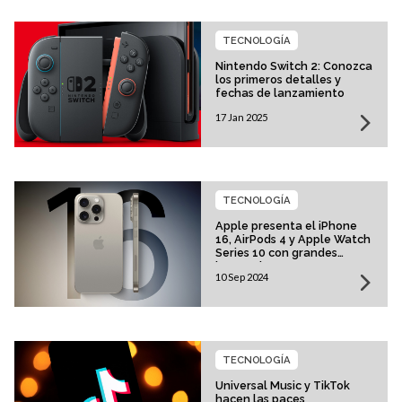
TECNOLOGÍA
Nintendo Switch 2: Conozca
los primeros detalles y
fechas de lanzamiento
17 Jan 2025
TECNOLOGÍA
Apple presenta el iPhone
16, AirPods 4 y Apple Watch
Series 10 con grandes
innovaciones
10 Sep 2024
TECNOLOGÍA
Universal Music y TikTok
hacen las paces