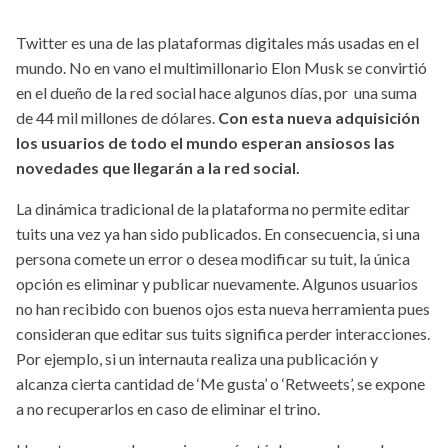
Twitter es una de las plataformas digitales más usadas en el
mundo. No en vano el multimillonario Elon Musk se convirtió
en el dueño de la red social hace algunos días, por una suma
de 44 mil millones de dólares.
Con esta nueva adquisición
los usuarios de todo el mundo esperan ansiosos las
novedades que llegarán a la red social.
La dinámica tradicional de la plataforma no permite editar
tuits una vez ya han sido publicados. En consecuencia, si una
persona comete un error o desea modificar su tuit, la única
opción es eliminar y publicar nuevamente. Algunos usuarios
no han recibido con buenos ojos esta nueva herramienta pues
consideran que editar sus tuits significa perder interacciones.
Por ejemplo, si un internauta realiza una publicación y
alcanza cierta cantidad de ‘Me gusta’ o ‘Retweets’, se expone
a no recuperarlos en caso de eliminar el trino.