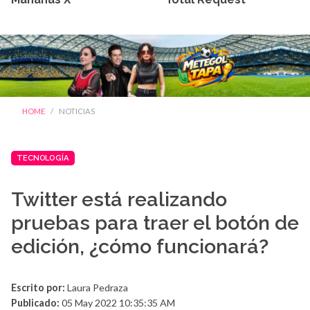
HOME
NOTICIAS
TECNOLOGÍA
Twitter está realizando
pruebas para traer el botón de
edición, ¿cómo funcionará?
Escrito por:
Laura Pedraza
Publicado:
05 May 2022 10:35:35 AM