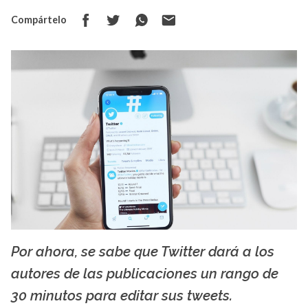
Compártelo
Por ahora, se sabe que Twitter dará a los
brandwatch.com
autores de las publicaciones un rango de
30 minutos para editar sus tweets.