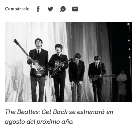
Compártelo
The Beatles: Get Back se estrenará en
The Beatles
agosto del próximo año.