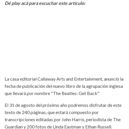
Dé play acá para escuchar este artículo:
La casa editorial Callaway Arts and Entertainment, anunció la
fecha de publicación del nuevo libro de la agrupación inglesa
que llevará por nombre "The Beatles: Get Back"
El 31 de agosto del próximo año podremos disfrutar de este
texto de 240 páginas, que estará compuesto por
transcripciones editadas por John Harris, periodista de The
Guardian y 200 fotos de Linda Eastman y Ethan Russell.