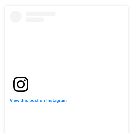
View this post on Instagram