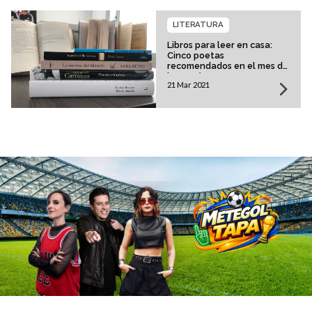
LITERATURA
Libros para leer en casa:
Cinco poetas
recomendados en el mes de
la poesía
21 Mar 2021