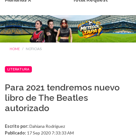
HOME
NOTICIAS
LITERATURA
Para 2021 tendremos nuevo
libro de The Beatles
autorizado
Escrito por:
Dahiana Rodríguez
Publicado:
17 Sep 2020 7:33:33 AM