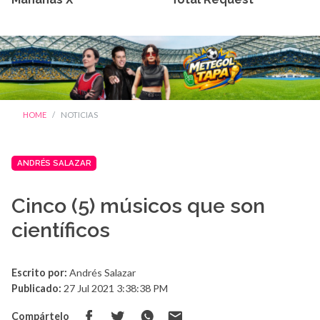
HOME
NOTICIAS
ANDRÉS SALAZAR
Cinco (5) músicos que son
científicos
Escrito por:
Andrés Salazar
Publicado:
27 Jul 2021 3:38:38 PM
Compártelo