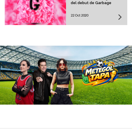
del debut de Garbage
22 Oct 2020