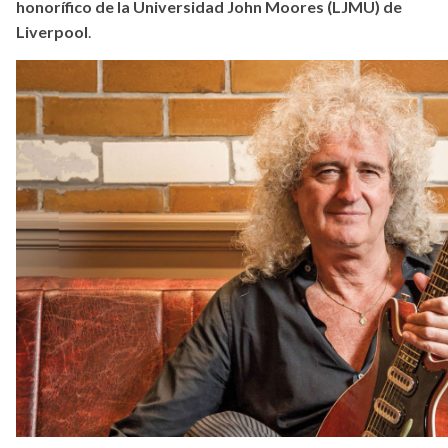
honorífico de la Universidad John Moores (LJMU) de
Liverpool
.