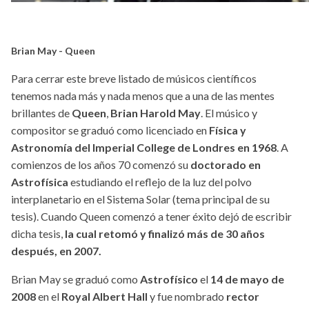
Brian May - Queen
Para cerrar este breve listado de músicos científicos
tenemos nada más y nada menos que a una de las mentes
brillantes de
Queen
,
Brian Harold May
. El músico y
compositor se graduó como licenciado en
Física y
Astronomía del Imperial College de Londres en 1968
. A
comienzos de los años 70 comenzó su
doctorado en
Astrofísica
estudiando el reflejo de la luz del polvo
interplanetario en el Sistema Solar (tema principal de su
tesis). Cuando Queen comenzó a tener éxito dejó de escribir
dicha tesis,
la cual retomó y finalizó más de 30 años
después, en 2007.
Brian May se graduó como
Astrofísico
el
14 de mayo de
2008
en el
Royal Albert Hall
y fue nombrado
rector