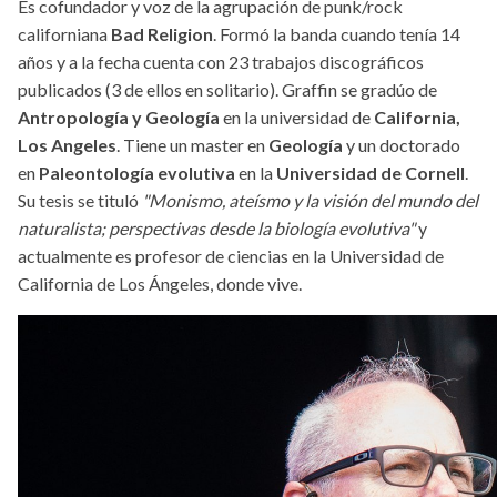
Es cofundador y voz de la agrupación de punk/rock
californiana
Bad Religion
. Formó la banda cuando tenía 14
años y a la fecha cuenta con 23 trabajos discográficos
publicados (3 de ellos en solitario). Graffin se gradúo de
Antropología y Geología
en la universidad de
California,
Los Angeles
. Tiene un master en
Geología
y un doctorado
en
Paleontología evolutiva
en la
Universidad de Cornell
.
Su tesis se tituló
"Monismo, ateísmo y la visión del mundo del
naturalista; perspectivas desde la biología evolutiva"
y
actualmente es profesor de ciencias en la Universidad de
California de Los Ángeles, donde vive.