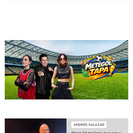
ANDRÉS SALAZAR