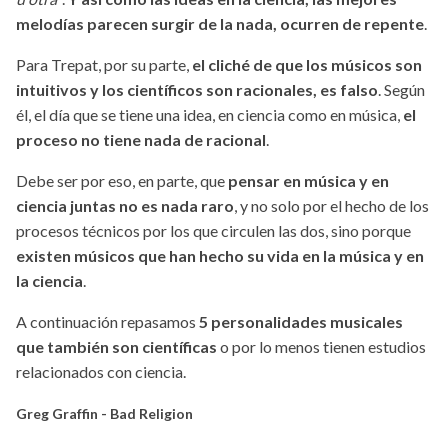
melodías parecen surgir de la nada, ocurren de repente
.
Para Trepat, por su parte,
el cliché de que los músicos son
intuitivos y los científicos son racionales, es falso
. Según
él, el día que se tiene una idea, en ciencia como en música,
el
proceso no tiene nada de racional
.
Debe ser por eso, en parte, que
pensar en música y en
ciencia juntas no es nada raro
, y no solo por el hecho de los
procesos técnicos por los que circulen las dos, sino porque
existen músicos que han hecho su vida en la música y en
la ciencia
.
A continuación repasamos
5 personalidades musicales
que también son científicas
o por lo menos tienen estudios
relacionados con ciencia.
Greg Graffin - Bad Religion