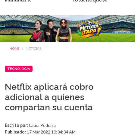
HOME
NOTICIAS
TECNOLOGÍA
Netflix aplicará cobro
adicional a quienes
compartan su cuenta
Escrito por:
Laura Pedraza
Publicado:
17 Mar 2022 10:34:34 AM