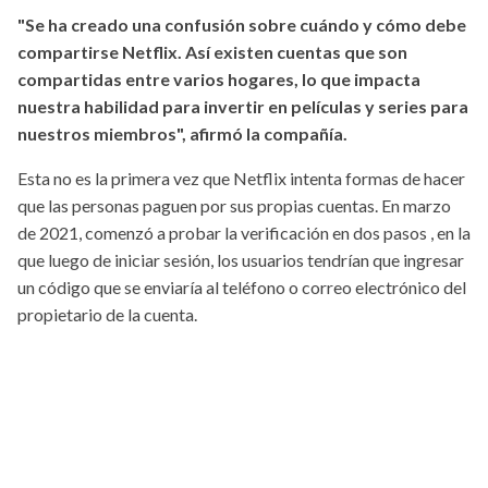
"Se ha creado una confusión sobre cuándo y cómo debe
compartirse Netflix. Así existen cuentas que son
compartidas entre varios hogares, lo que impacta
nuestra habilidad para invertir en películas y series para
nuestros miembros", afirmó la compañía.
Esta no es la primera vez que Netflix intenta formas de hacer
que las personas paguen por sus propias cuentas. En marzo
de 2021, comenzó a probar la verificación en dos pasos , en la
que luego de iniciar sesión, los usuarios tendrían que ingresar
un código que se enviaría al teléfono o correo electrónico del
propietario de la cuenta.