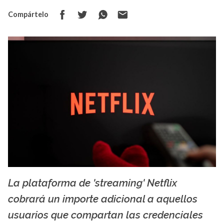
Compártelo
La plataforma de 'streaming' Netflix
elperiodico.com
cobrará un importe adicional a aquellos
usuarios que compartan las credenciales