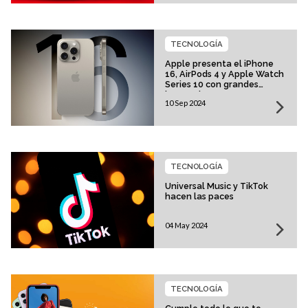
TECNOLOGÍA
Apple presenta el iPhone
16, AirPods 4 y Apple Watch
Series 10 con grandes
innovaciones
10 Sep 2024
TECNOLOGÍA
Universal Music y TikTok
hacen las paces
04 May 2024
TECNOLOGÍA