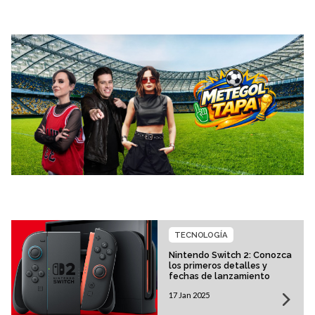
TECNOLOGÍA
Nintendo Switch 2: Conozca
los primeros detalles y
fechas de lanzamiento
17 Jan 2025