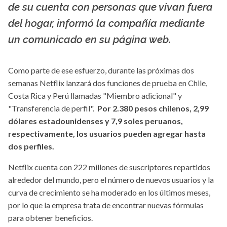
de su cuenta con personas que vivan fuera
del hogar, informó la compañía mediante
un comunicado en su página web.
Como parte de ese esfuerzo, durante las próximas dos
semanas Netflix lanzará dos funciones de prueba en Chile,
Costa Rica y Perú llamadas "Miembro adicional" y
"Transferencia de perfil".
Por 2.380 pesos chilenos, 2,99
dólares estadounidenses y 7,9 soles peruanos,
respectivamente, los usuarios pueden agregar hasta
dos perfiles.
Netflix cuenta con 222 millones de suscriptores repartidos
alrededor del mundo, pero el número de nuevos usuarios y la
curva de crecimiento se ha moderado en los últimos meses,
por lo que la empresa trata de encontrar nuevas fórmulas
para obtener beneficios.