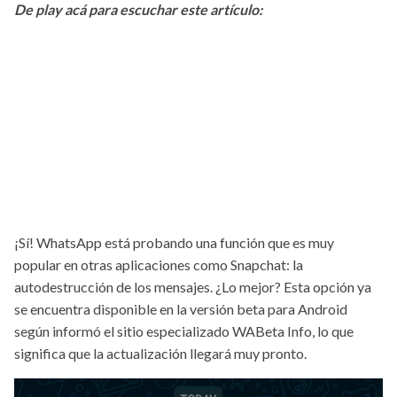
De play acá para escuchar este artículo:
¡Sí! WhatsApp está probando una función que es muy
popular en otras aplicaciones como Snapchat: la
autodestrucción de los mensajes. ¿Lo mejor? Esta opción ya
se encuentra disponible en la versión beta para Android
según informó el sitio especializado WABeta Info, lo que
significa que la actualización llegará muy pronto.