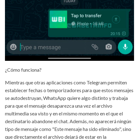
¿Cómo funciona?
Mientras que otras aplicaciones como Telegram permiten
establecer fechas o temporizadores para que estos mensajes
se autodestruyan, WhatsApp quiere algo distinto y trabaja
para que el mensaje desaparezca una vez el archivo
multimedia sea visto y en el mismo momento en el que el
destinatario abandone el chat. Además, no aparecerá ningún
tipo de mensaje como "Este mensaje ha sido eliminado", sino
que directamente el archivo dejará de estar en la