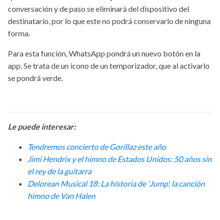
conversación y de paso se eliminará del dispositivo del
destinatario, por lo que este no podrá conservarlo de ninguna
forma.
Para esta función, WhatsApp pondrá un nuevo botón en la
app. Se trata de un icono de un temporizador, que al activarlo
se pondrá verde.
Le puede interesar:
Tendremos concierto de Gorillaz este año
Jimi Hendrix y el himno de Estados Unidos: 50 años sin
el rey de la guitarra
Delorean Musical 18: La historia de 'Jump', la canción
himno de Van Halen