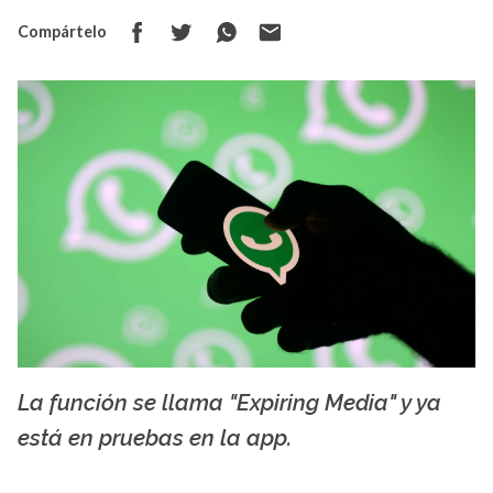
Compártelo
La función se llama "Expiring Media" y ya
creative commons
está en pruebas en la app.