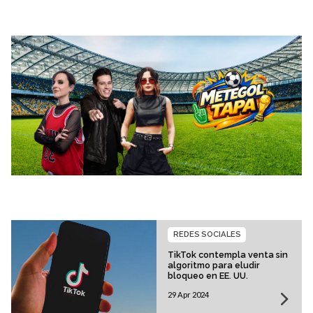
REDES SOCIALES
TikTok contempla venta sin
algoritmo para eludir
bloqueo en EE. UU.
29 Apr 2024