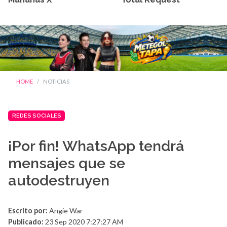
HOME
NOTICIAS
REDES SOCIALES
¡Por fin! WhatsApp tendrá
mensajes que se
autodestruyen
Escrito por:
Angie War
Publicado:
23 Sep 2020 7:27:27 AM