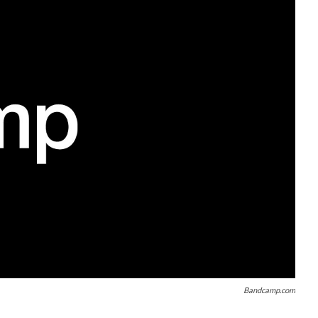
Bandcamp.com