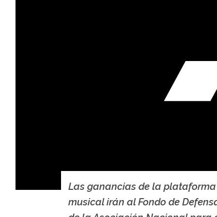
Las ganancias de la plataforma
musical irán al Fondo de Defens