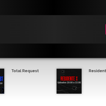
Total Request
Resident