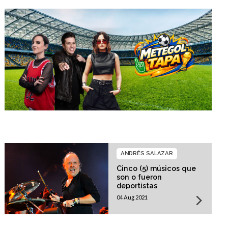
ANDRÉS SALAZAR
Cinco (5) músicos que
son o fueron
deportistas
04 Aug 2021