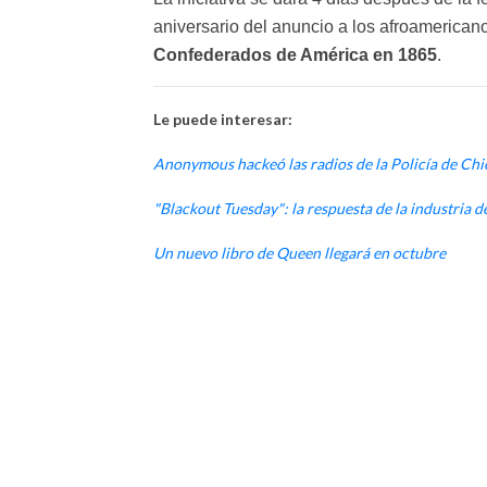
aniversario del anuncio a los afroamerican
Confederados de América en 1865
.
Le puede interesar:
Anonymous hackeó las radios de la Policía de Ch
"Blackout Tuesday": la respuesta de la industria d
Un nuevo libro de Queen llegará en octubre